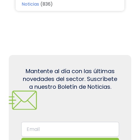
Noticias
(836)
Mantente al día con las últimas
novedades del sector. Suscríbete
a nuestro Boletín de Noticias.