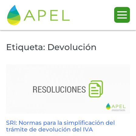
Etiqueta:
Devolución
SRI: Normas para la simplificación del
trámite de devolución del IVA