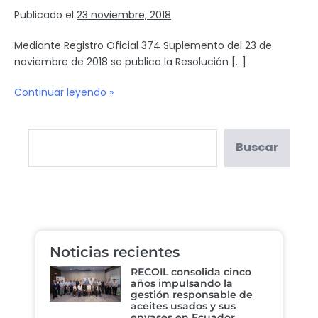
Publicado el
23 noviembre, 2018
Mediante Registro Oficial 374 Suplemento del 23 de
noviembre de 2018 se publica la Resolución […]
Continuar leyendo »
Buscar
Noticias recientes
RECOIL consolida cinco
años impulsando la
gestión responsable de
aceites usados y sus
envases en Ecuador