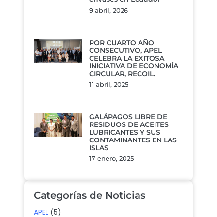
9 abril, 2026
POR CUARTO AÑO
CONSECUTIVO, APEL
CELEBRA LA EXITOSA
INICIATIVA DE ECONOMÍA
CIRCULAR, RECOIL.
11 abril, 2025
GALÁPAGOS LIBRE DE
RESIDUOS DE ACEITES
LUBRICANTES Y SUS
CONTAMINANTES EN LAS
ISLAS
17 enero, 2025
Categorías de Noticias
APEL
(5)