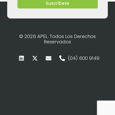
Suscríbete
© 2026 APEL. Todos Los Derechos
Reservados
(04) 600 9149