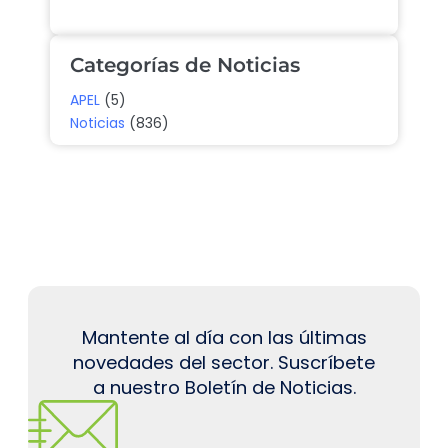
Categorías de Noticias
APEL
(5)
Noticias
(836)
Mantente al día con las últimas
novedades del sector. Suscríbete
a nuestro Boletín de Noticias.