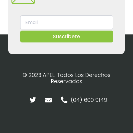
Suscríbete
© 2023 APEL. Todos Los Derechos
Reservados
(04) 600 9149