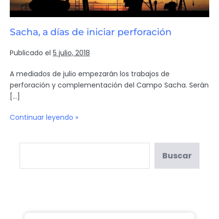
Sacha, a días de iniciar perforación
Publicado el
5 julio, 2018
A mediados de julio empezarán los trabajos de
perforación y complementación del Campo Sacha. Serán
[…]
Continuar leyendo »
Buscar