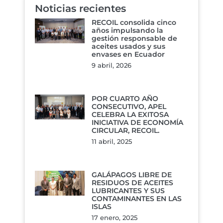
Noticias recientes
RECOIL consolida cinco
años impulsando la
gestión responsable de
aceites usados y sus
envases en Ecuador
9 abril, 2026
POR CUARTO AÑO
CONSECUTIVO, APEL
CELEBRA LA EXITOSA
INICIATIVA DE ECONOMÍA
CIRCULAR, RECOIL.
11 abril, 2025
GALÁPAGOS LIBRE DE
RESIDUOS DE ACEITES
LUBRICANTES Y SUS
CONTAMINANTES EN LAS
ISLAS
17 enero, 2025