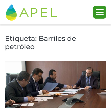
Etiqueta:
Barriles de
petróleo