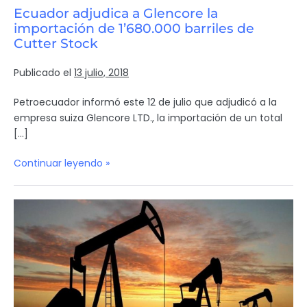
Ecuador adjudica a Glencore la
importación de 1’680.000 barriles de
Cutter Stock
Publicado el
13 julio, 2018
Petroecuador informó este 12 de julio que adjudicó a la
empresa suiza Glencore LTD., la importación de un total
[…]
Continuar leyendo »