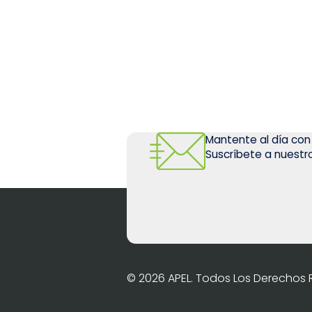
Mantente al día con
Suscríbete a nuestro
© 2026 APEL. Todos Los Derechos