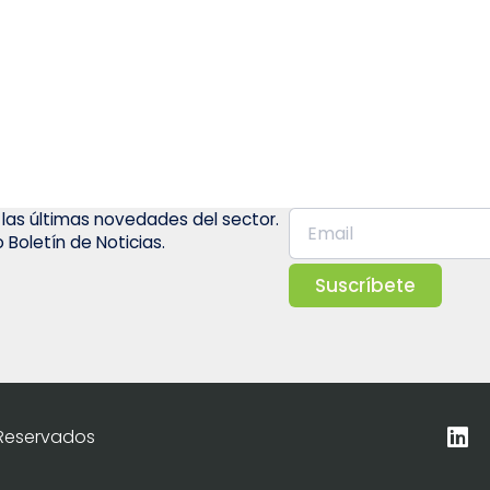
 las últimas novedades del sector.
 Boletín de Noticias.
Suscríbete
 Reservados