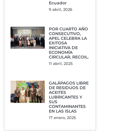
Ecuador
9 abril, 2026
POR CUARTO AÑO
CONSECUTIVO,
APEL CELEBRA LA
EXITOSA
INICIATIVA DE
ECONOMÍA
CIRCULAR, RECOIL.
11 abril, 2025
GALÁPAGOS LIBRE
DE RESIDUOS DE
ACEITES
LUBRICANTES Y
SUS
CONTAMINANTES
EN LAS ISLAS
17 enero, 2025