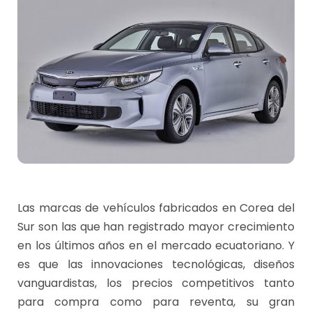
Las marcas de vehículos fabricados en Corea del
Sur son las que han registrado mayor crecimiento
en los últimos años en el mercado ecuatoriano. Y
es que las innovaciones tecnológicas, diseños
vanguardistas, los precios competitivos tanto
para compra como para reventa, su gran