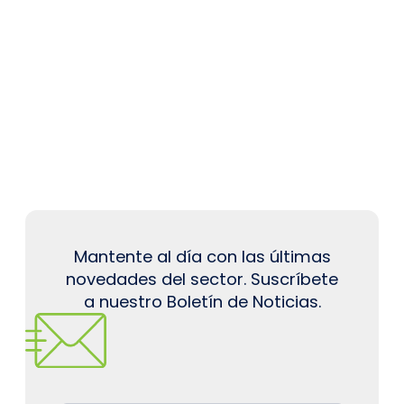
Mantente al día con las últimas
novedades del sector. Suscríbete
a nuestro Boletín de Noticias.