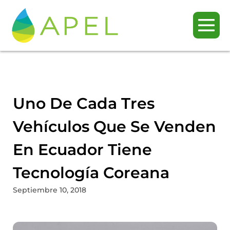
Uno De Cada Tres
Vehículos Que Se Venden
En Ecuador Tiene
Tecnología Coreana
Septiembre 10, 2018