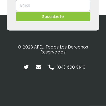
Suscríbete
© 2023 APEL. Todos Los Derechos
Reservados
(04) 600 9149