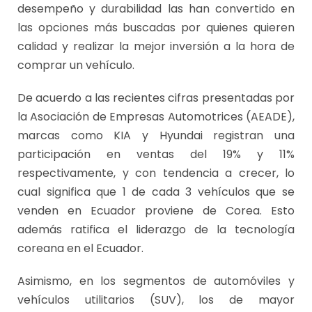
desempeño y durabilidad las han convertido en
las opciones más buscadas por quienes quieren
calidad y realizar la mejor inversión a la hora de
comprar un vehículo.
De acuerdo a las recientes cifras presentadas por
la Asociación de Empresas Automotrices (AEADE),
marcas como KIA y Hyundai registran una
participación en ventas del 19% y 11%
respectivamente, y con tendencia a crecer, lo
cual significa que 1 de cada 3 vehículos que se
venden en Ecuador proviene de Corea. Esto
además ratifica el liderazgo de la tecnología
coreana en el Ecuador.
Asimismo, en los segmentos de automóviles y
vehículos utilitarios (SUV), los de mayor