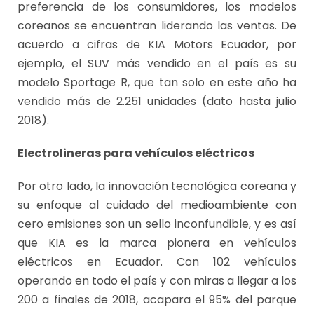
preferencia de los consumidores, los modelos
coreanos se encuentran liderando las ventas. De
acuerdo a cifras de KIA Motors Ecuador, por
ejemplo, el SUV más vendido en el país es su
modelo Sportage R, que tan solo en este año ha
vendido más de 2.251 unidades (dato hasta julio
2018).
Electrolineras para vehículos eléctricos
Por otro lado, la innovación tecnológica coreana y
su enfoque al cuidado del medioambiente con
cero emisiones son un sello inconfundible, y es así
que KIA es la marca pionera en vehículos
eléctricos en Ecuador. Con 102 vehículos
operando en todo el país y con miras a llegar a los
200 a finales de 2018, acapara el 95% del parque