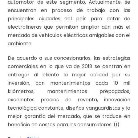
automotor de este segmento. Actualmente, se
encuentran en proceso de trabajo con las
principales ciudades del país para dotar de
electrolineras que permitan ampliar aún más el
mercado de vehículos eléctricos amigables con el
ambiente.
De acuerdo a sus concesionarios, las estrategias
comerciales en lo que va de 2018 se centran en
entregar al cliente la mejor calidad por su
inversión, con mantenimientos cada 10 mil
kilómetros, mantenimientos prepagados,
excelentes precios de reventa, innovación
tecnológica constante, diseños vanguardistas y la
mejor garantía del mercado, que se traduce en
beneficio de costos para los consumidores. (I)