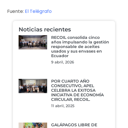
Fuente:
El Telégrafo
Noticias recientes
RECOIL consolida cinco
años impulsando la gestión
responsable de aceites
usados y sus envases en
Ecuador
9 abril, 2026
POR CUARTO AÑO
CONSECUTIVO, APEL
CELEBRA LA EXITOSA
INICIATIVA DE ECONOMÍA
CIRCULAR, RECOIL.
11 abril, 2025
GALÁPAGOS LIBRE DE