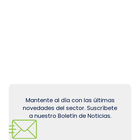
Mantente al día con las últimas
novedades del sector. Suscríbete
a nuestro Boletín de Noticias.