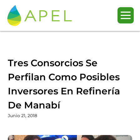
Tres Consorcios Se
Perfilan Como Posibles
Inversores En Refinería
De Manabí
Junio 21, 2018