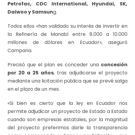
Petrofac, CDC International, Hyundai, SK,
Daiwoo y Samsun
g.
Todos ellos «han validado su interés de invertir en
la Refinería de Manabí entre 8.000 a 10.000
millones de dólares en Ecuador», aseguró
Campana.
Precisó que el plan es conceder una
concesión
por 20 a 25 años
, tras adjudicarse el proyecto
mediante una licitación pública que se prevé salga
en el plazo de un mes.
«Si bien es cierto que la ley en Ecuador nos
permite adjudicar un proyecto de Estado a Estado
cuando son empresas estatales, por la magnitud
del proyecto preferimos darle la transparencia