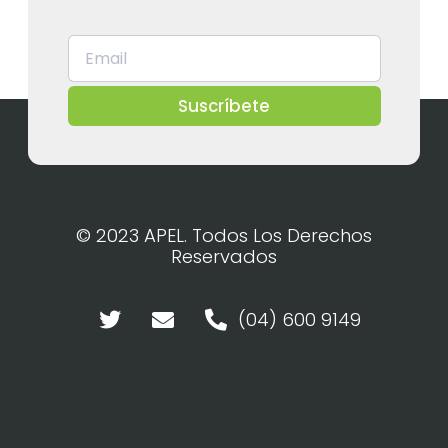
Suscríbete
© 2023 APEL. Todos Los Derechos
Reservados
(04) 600 9149