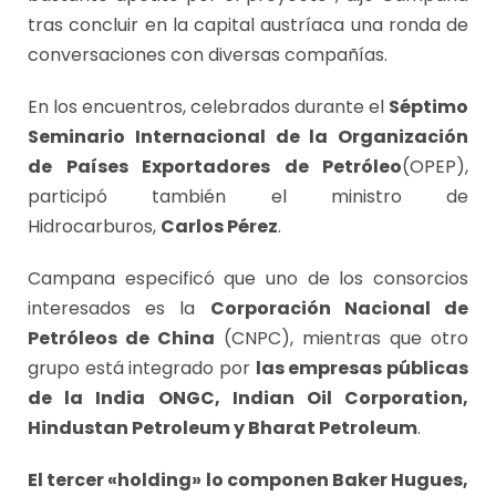
tras concluir en la capital austríaca una ronda de
conversaciones con diversas compañías.
En los encuentros, celebrados durante el
Séptimo
Seminario Internacional de la Organización
de Países Exportadores de Petróleo
(OPEP),
participó también el ministro de
Hidrocarburos,
Carlos Pérez
.
Campana especificó que uno de los consorcios
interesados es la
Corporación Nacional de
Petróleos de China
(CNPC), mientras que otro
grupo está integrado por
las empresas públicas
de la India ONGC, Indian Oil Corporation,
Hindustan Petroleum y Bharat Petroleum
.
El tercer «holding» lo componen Baker Hugues,