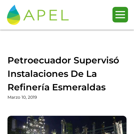
Petroecuador Supervisó
Instalaciones De La
Refinería Esmeraldas
Marzo 10, 2019