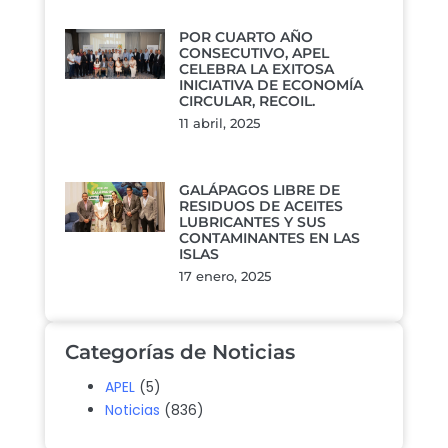
POR CUARTO AÑO
CONSECUTIVO, APEL
CELEBRA LA EXITOSA
INICIATIVA DE ECONOMÍA
CIRCULAR, RECOIL.
11 abril, 2025
GALÁPAGOS LIBRE DE
RESIDUOS DE ACEITES
LUBRICANTES Y SUS
CONTAMINANTES EN LAS
ISLAS
17 enero, 2025
Categorías de Noticias
APEL
(5)
Noticias
(836)