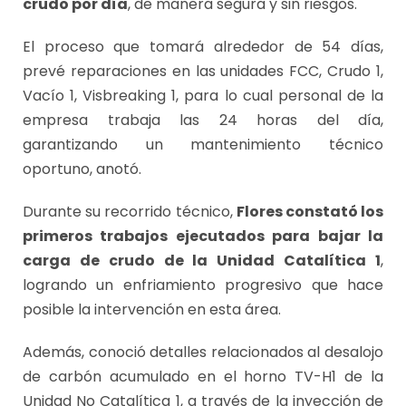
crudo por día
, de manera segura y sin riesgos.
El proceso que tomará alrededor de 54 días,
prevé reparaciones en las unidades FCC, Crudo 1,
Vacío 1, Visbreaking 1, para lo cual personal de la
empresa trabaja las 24 horas del día,
garantizando un mantenimiento técnico
oportuno, anotó.
Durante su recorrido técnico,
Flores constató los
primeros trabajos ejecutados para bajar la
carga de crudo de la Unidad Catalítica 1
,
logrando un enfriamiento progresivo que hace
posible la intervención en esta área.
Además, conoció detalles relacionados al desalojo
de carbón acumulado en el horno TV-H1 de la
Unidad No Catalítica 1, a través de la inyección de