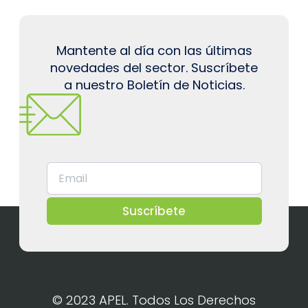
Mantente al día con las últimas
novedades del sector. Suscríbete
a nuestro Boletín de Noticias.
Suscríbete
© 2023 APEL. Todos Los Derechos