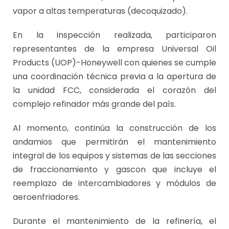
vapor a altas temperaturas (decoquizado).
En la inspección realizada, participaron
representantes de la empresa Universal Oil
Products (UOP)-Honeywell con quienes se cumple
una coordinación técnica previa a la apertura de
la unidad FCC, considerada el corazón del
complejo refinador más grande del país.
Al momento, continúa la construcción de los
andamios que permitirán el mantenimiento
integral de los equipos y sistemas de las secciones
de fraccionamiento y gascon que incluye el
reemplazo de intercambiadores y módulos de
aeroenfriadores.
Durante el mantenimiento de la refinería, el