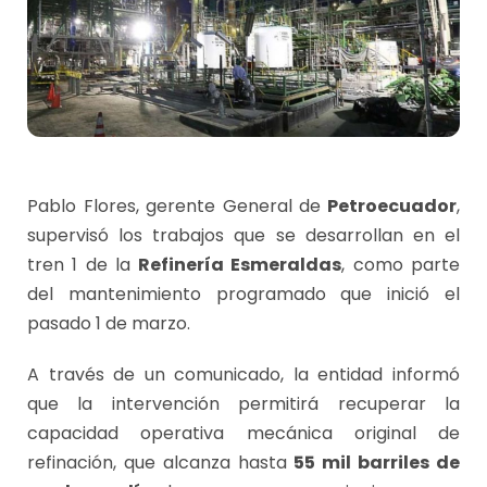
Pablo Flores, gerente General de
Petroecuador
,
supervisó los trabajos que se desarrollan en el
tren 1 de la
Refinería Esmeraldas
, como parte
del mantenimiento programado que inició el
pasado 1 de marzo.
A través de un comunicado, la entidad informó
que la intervención permitirá recuperar la
capacidad operativa mecánica original de
refinación, que alcanza hasta
55 mil barriles de