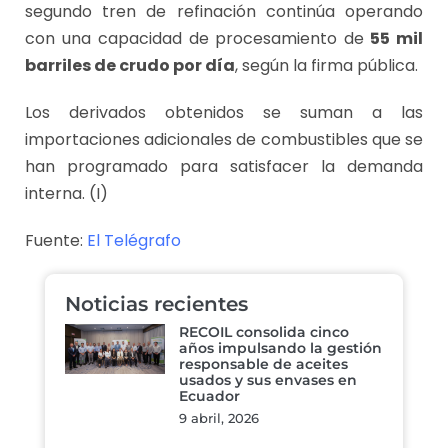
segundo tren de refinación continúa operando
con una capacidad de procesamiento de
55 mil
barriles de crudo por día
, según la firma pública.
Los derivados obtenidos se suman a las
importaciones adicionales de combustibles que se
han programado para satisfacer la demanda
interna. (I)
Fuente:
El Telégrafo
Noticias recientes
RECOIL consolida cinco
años impulsando la gestión
responsable de aceites
usados y sus envases en
Ecuador
9 abril, 2026