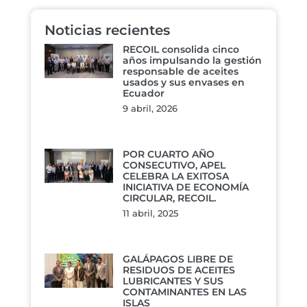
Noticias recientes
RECOIL consolida cinco
años impulsando la gestión
responsable de aceites
usados y sus envases en
Ecuador
9 abril, 2026
POR CUARTO AÑO
CONSECUTIVO, APEL
CELEBRA LA EXITOSA
INICIATIVA DE ECONOMÍA
CIRCULAR, RECOIL.
11 abril, 2025
GALÁPAGOS LIBRE DE
RESIDUOS DE ACEITES
LUBRICANTES Y SUS
CONTAMINANTES EN LAS
ISLAS