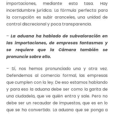
importaciones, mediante esta tasa. Hay
incertidumbre jurídica. La fórmula perfecta para
la corrupción es subir aranceles, una unidad de
control discrecional y poca transparencia.
–
La aduana ha hablado de subvaloración en
las importaciones, de empresas fantasmas y
se requiere que la Cámara también se
pronuncie sobre ello.
– Sí, nos hemos pronunciado una y otra vez.
Defendemos al comercio formal, las empresas
que cumplen con la ley. De eso estamos hablando
y para eso la aduana debe ser como la garita de
una ciudadela, que ve quién entra y sale. Pero no
debe ser un recaudar de impuestos, que es en lo
que se ha convertido. La aduana que se ponga a