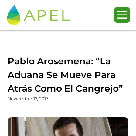
Pablo Arosemena: “La
Aduana Se Mueve Para
Atrás Como El Cangrejo”
Noviembre 17, 2017