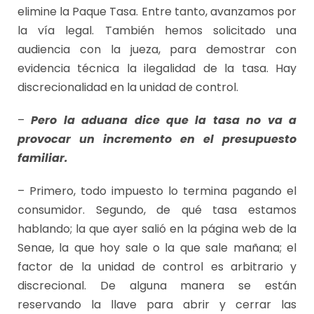
elimine la Paque Tasa. Entre tanto, avanzamos por
la vía legal. También hemos solicitado una
audiencia con la jueza, para demostrar con
evidencia técnica la ilegalidad de la tasa. Hay
discrecionalidad en la unidad de control.
–
Pero la aduana dice que la tasa no va a
provocar un incremento en el presupuesto
familiar.
– Primero, todo impuesto lo termina pagando el
consumidor. Segundo, de qué tasa estamos
hablando; la que ayer salió en la página web de la
Senae, la que hoy sale o la que sale mañana; el
factor de la unidad de control es arbitrario y
discrecional. De alguna manera se están
reservando la llave para abrir y cerrar las