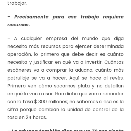
trabajar.
–
Precisamente para ese trabajo requiere
recursos.
– A cualquier empresa del mundo que diga
necesito más recursos para ejercer determinada
operación, lo primero que debe decir es cuánto
necesita y justificar en qué va a invertir. Cuántos
escáneres va a comprar la aduana, cuánto más
patrullaje se va a hacer. Aquí se hace al revés.
Primero ven cómo sacarnos plata y no detallan
en qué lo van a usar. Han dicho que van a recaudar
con la tasa $ 300 millones; no sabemos si esa es la
cifra porque cambian la unidad de control de la
tasa en 24 horas.