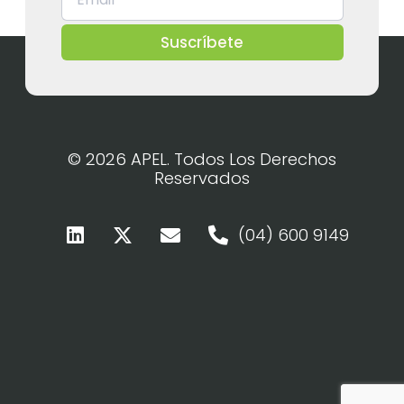
Suscríbete
© 2026 APEL. Todos Los Derechos
Reservados
(04) 600 9149