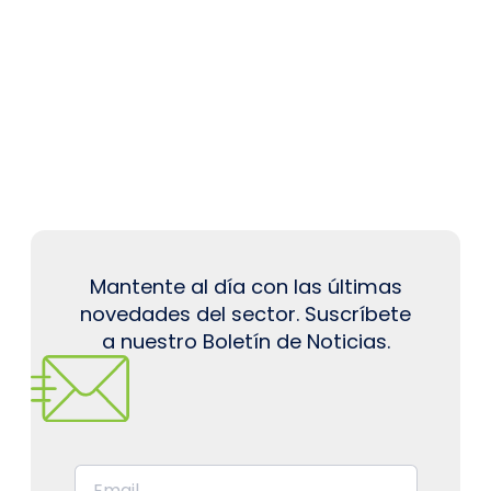
Mantente al día con las últimas
novedades del sector. Suscríbete
a nuestro Boletín de Noticias.