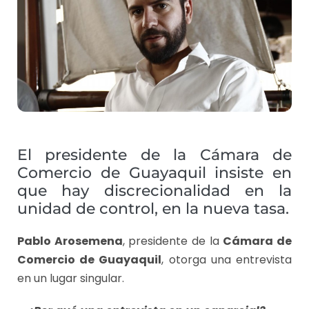
El presidente de la Cámara de
Comercio de Guayaquil insiste en
que hay discrecionalidad en la
unidad de control, en la nueva tasa.
Pablo Arosemena
, presidente de la
Cámara de
Comercio de Guayaquil
, otorga una entrevista
en un lugar singular.