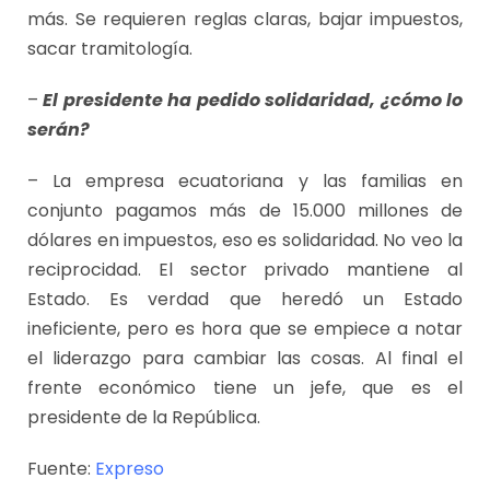
más. Se requieren reglas claras, bajar impuestos,
sacar tramitología.
–
El presidente ha pedido solidaridad, ¿cómo lo
serán?
– La empresa ecuatoriana y las familias en
conjunto pagamos más de 15.000 millones de
dólares en impuestos, eso es solidaridad. No veo la
reciprocidad. El sector privado mantiene al
Estado. Es verdad que heredó un Estado
ineficiente, pero es hora que se empiece a notar
el liderazgo para cambiar las cosas. Al final el
frente económico tiene un jefe, que es el
presidente de la República.
Fuente:
Expreso