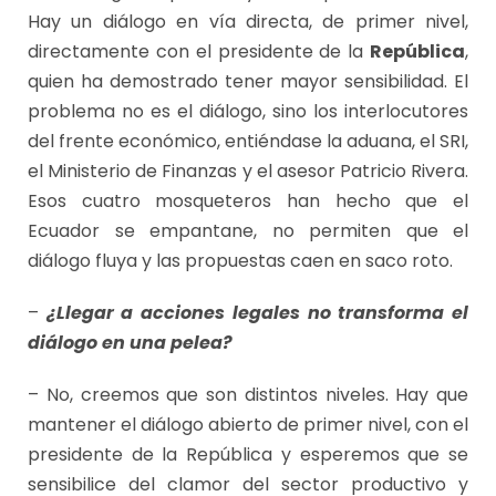
Hay un diálogo en vía directa, de primer nivel,
directamente con el presidente de la
República
,
quien ha demostrado tener mayor sensibilidad. El
problema no es el diálogo, sino los interlocutores
del frente económico, entiéndase la aduana, el SRI,
el Ministerio de Finanzas y el asesor Patricio Rivera.
Esos cuatro mosqueteros han hecho que el
Ecuador se empantane, no permiten que el
diálogo fluya y las propuestas caen en saco roto.
–
¿Llegar a acciones legales no transforma el
diálogo en una pelea?
– No, creemos que son distintos niveles. Hay que
mantener el diálogo abierto de primer nivel, con el
presidente de la República y esperemos que se
sensibilice del clamor del sector productivo y