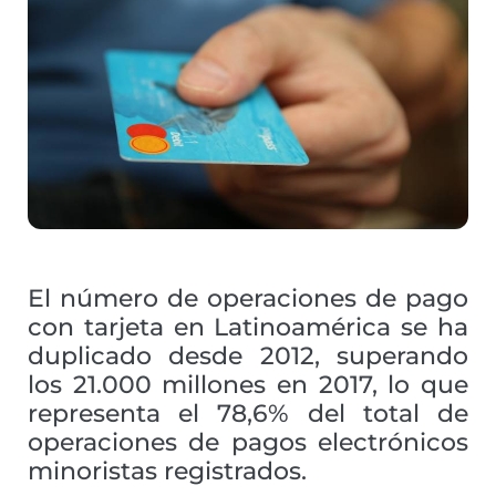
El número de operaciones de pago
con tarjeta en Latinoamérica se ha
duplicado desde 2012, superando
los 21.000 millones en 2017, lo que
representa el 78,6% del total de
operaciones de pagos electrónicos
minoristas registrados.