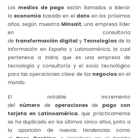
Los
medios
de pago
están llamados a liderar
la
economía
basada en el
dato
en los próximos
años, según muestra
Minsait
, una empresa líder
en consultoría
de
transformación
digital
y
Tecnologías
de la
Información en España y Latinoamérica, la cual
pertenece a Indra, que es una empresa de
tecnología y consultoría y el socio tecnológico
para las operaciones clave de los
negocios
en el
mundo.
El notable incremento
del
número
de
operaciones
de
pago con
tarjeta en Latinoamérica
, que prácticamente
se ha duplicado en los últimos cinco años, junto a
la aparición de nuevas tendencias como