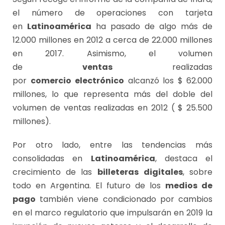
el número de operaciones con tarjeta
en
Latinoamérica
ha pasado de algo más de
12.000 millones en 2012 a cerca de 22.000 millones
en 2017. Asimismo, el volumen
de
ventas
realizadas
por
comercio
electrónico
alcanzó los $ 62.000
millones, lo que representa más del doble del
volumen de ventas realizadas en 2012 ( $ 25.500
millones).
Por otro lado, entre las tendencias más
consolidadas en
Latinoamérica
, destaca el
crecimiento de las
billeteras
digitales
, sobre
todo en Argentina. El futuro de los
medios de
pago
también viene condicionado por cambios
en el marco regulatorio que impulsarán en 2019 la