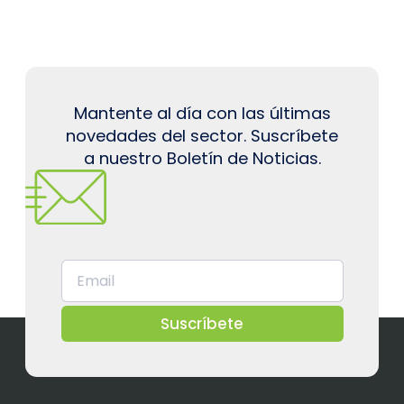
Mantente al día con las últimas
novedades del sector. Suscríbete
a nuestro Boletín de Noticias.
Suscríbete