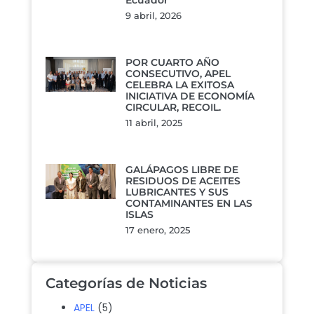
Ecuador
9 abril, 2026
POR CUARTO AÑO
CONSECUTIVO, APEL
CELEBRA LA EXITOSA
INICIATIVA DE ECONOMÍA
CIRCULAR, RECOIL.
11 abril, 2025
GALÁPAGOS LIBRE DE
RESIDUOS DE ACEITES
LUBRICANTES Y SUS
CONTAMINANTES EN LAS
ISLAS
17 enero, 2025
Categorías de Noticias
APEL
(5)