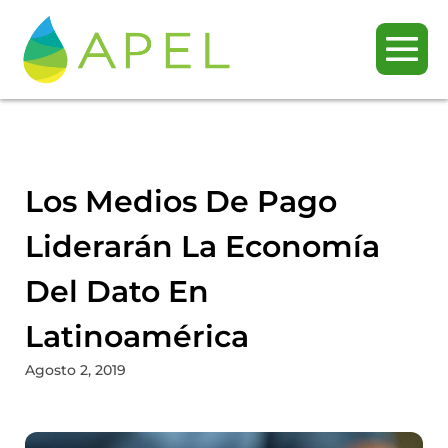
Los Medios De Pago
Liderarán La Economía
Del Dato En
Latinoamérica
Agosto 2, 2019