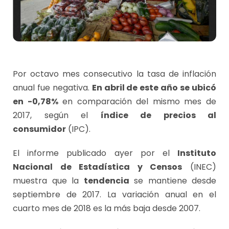
Por octavo mes consecutivo la tasa de inflación
anual fue negativa.
En abril de este año se ubicó
en -0,78%
en comparación del mismo mes de
2017, según el
índice de precios al
consumidor
(IPC).
El informe publicado ayer por el
Instituto
Nacional de Estadística y Censos
(INEC)
muestra que la
tendencia
se mantiene desde
septiembre de 2017. La variación anual en el
cuarto mes de 2018 es la más baja desde 2007.