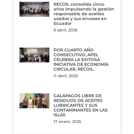
RECOIL consolida cinco
años impulsando la gestión
responsable de aceites
usados y sus envases en
Ecuador
9 abril, 2026
POR CUARTO AÑO
CONSECUTIVO, APEL
CELEBRA LA EXITOSA
INICIATIVA DE ECONOMÍA
CIRCULAR, RECOIL.
11 abril, 2025
GALÁPAGOS LIBRE DE
RESIDUOS DE ACEITES
LUBRICANTES Y SUS
CONTAMINANTES EN LAS
ISLAS
17 enero, 2025