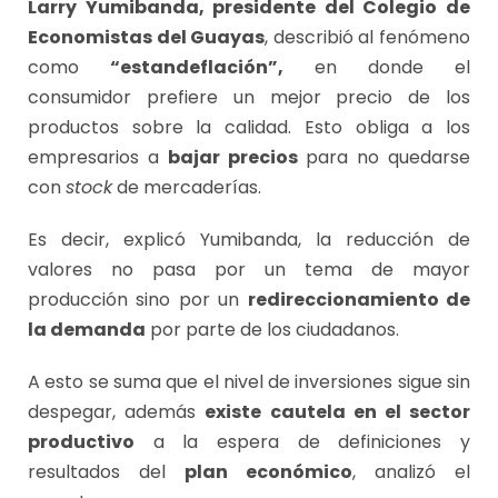
Larry Yumibanda, presidente del Colegio de
Economistas del Guayas
, describió al fenómeno
como
“estandeflación”,
en donde el
consumidor prefiere un mejor precio de los
productos sobre la calidad. Esto obliga a los
empresarios a
bajar precios
para no quedarse
con
stock
de mercaderías.
Es decir, explicó Yumibanda, la reducción de
valores no pasa por un tema de mayor
producción sino por un
redireccionamiento de
la demanda
por parte de los ciudadanos.
A esto se suma que el nivel de inversiones sigue sin
despegar, además
existe cautela en el sector
productivo
a la espera de definiciones y
resultados del
plan económico
, analizó el