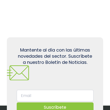
Mantente al día con las últimas
novedades del sector. Suscríbete
a nuestro Boletín de Noticias.
Suscríbete