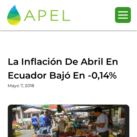
La Inflación De Abril En
Ecuador Bajó En -0,14%
Mayo 7, 2018