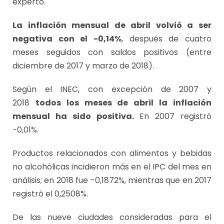
experto.
La inflación mensual de abril volvió a ser
negativa con el -0,14%
, después de cuatro
meses seguidos con saldos positivos (entre
diciembre de 2017 y marzo de 2018).
Según el INEC, con excepción de 2007 y
2018
todos los meses de abril la inflación
mensual ha sido positiva.
En 2007 registró
-0,01%.
Productos relacionados con alimentos y bebidas
no alcohólicas incidieron más en el IPC del mes en
análisis; en 2018 fue -0,1872%, mientras que en 2017
registró el 0,2508%.
De las nueve ciudades consideradas para el