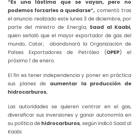
“Es una lástima que se vayan, pero no
podemos forzarles a quedarse”,
comentó tras
el anuncio realizado este lunes 3 de diciembre, por
parte del ministro de Energía,
Saad al Kaabi
,
quien señaló que el mayor exportador de gas del
mundo, Catar, abandonará la Organización de
Países Exportadores de Petróleo (
OPEP
) el
próximo 1 de enero.
El fin es tener independencia y poner en práctica
sus planes de
aumentar
la producción de
hidrocarburos.
Las autoridades se quieren centrar en el gas,
diversificar sus inversiones y ganar autonomía en
su política de
hidrocarburos
, según indicó Saad al
Kaabi.