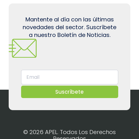
Mantente al día con las últimas
novedades del sector. Suscríbete
a nuestro Boletín de Noticias.
Suscríbete
© 2026 APEL. Todos Los Derechos
Reservados