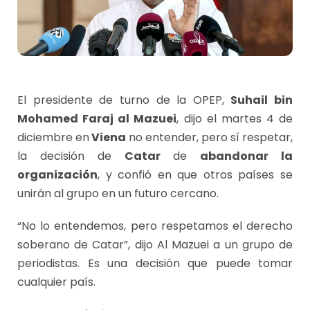
El presidente de turno de la OPEP,
Suhail bin
Mohamed Faraj al Mazuei
, dijo el martes 4 de
diciembre en
Viena
no entender, pero sí respetar,
la decisión de
Catar
de
abandonar la
organización
, y confió en que otros países se
unirán al grupo en un futuro cercano.
“No lo entendemos, pero respetamos el derecho
soberano de Catar”, dijo Al Mazuei a un grupo de
periodistas. Es una decisión que puede tomar
cualquier país.