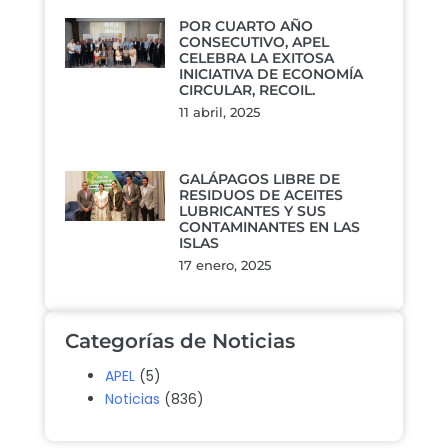
POR CUARTO AÑO
CONSECUTIVO, APEL
CELEBRA LA EXITOSA
INICIATIVA DE ECONOMÍA
CIRCULAR, RECOIL.
11 abril, 2025
GALÁPAGOS LIBRE DE
RESIDUOS DE ACEITES
LUBRICANTES Y SUS
CONTAMINANTES EN LAS
ISLAS
17 enero, 2025
Categorías de Noticias
APEL
(5)
Noticias
(836)