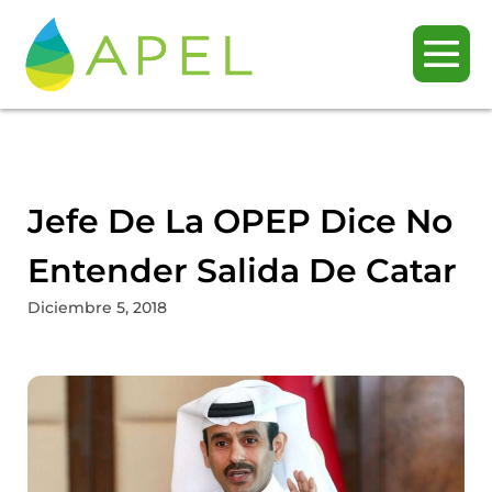
Jefe De La OPEP Dice No
Entender Salida De Catar
Diciembre 5, 2018