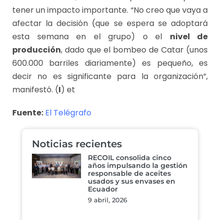
tener un impacto importante. “No creo que vaya a
afectar la decisión (que se espera se adoptará
esta semana en el grupo) o el
nivel de
producción
, dado que el bombeo de Catar (unos
600.000 barriles diariamente) es pequeño, es
decir no es significante para la organización”,
manifestó. (
I
) et
Fuente:
El Telégrafo
Noticias recientes
RECOIL consolida cinco
años impulsando la gestión
responsable de aceites
usados y sus envases en
Ecuador
9 abril, 2026