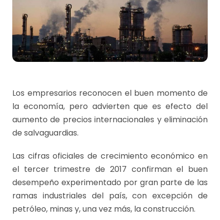
Los empresarios reconocen el buen momento de
la economía, pero advierten que es efecto del
aumento de precios internacionales y eliminación
de salvaguardias.
Las cifras oficiales de crecimiento económico en
el tercer trimestre de 2017 confirman el buen
desempeño experimentado por gran parte de las
ramas industriales del país, con excepción de
petróleo, minas y, una vez más, la construcción.