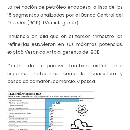
La refinación de petróleo encabeza la lista de los
18 segmentos analizados por el Banco Central del
Ecuador (BCE). (Ver infografía)
Influenció en ella que en el tercer trimestre las
refinerías estuvieron en sus máximas potencias,
explicó Verónica Artola, gerenta del BCE.
Dentro de lo positivo también están otros
espacios destacados, como la acuacultura y
pesca de camarón, comercio, y pesca.