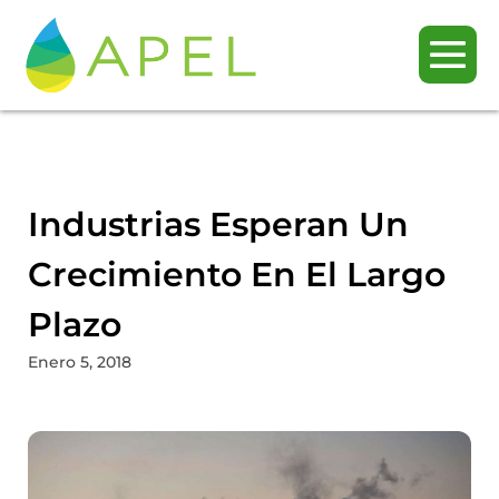
Industrias Esperan Un
Crecimiento En El Largo
Plazo
Enero 5, 2018