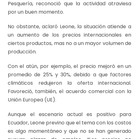
Pesquería, reconoció que la actividad atraviesa
por un buen momento.
No obstante, aclaró Leone, la situación atiende a
un aumento de los precios internacionales en
ciertos productos, mas no a un mayor volumen de
producción.
Con el atún, por ejemplo, el precio mejoró en un
promedio de 25% y 30%, debido a que factores
climáticos redujeron la oferta internacional.
Favoreció, también, el acuerdo comercial con la
Unión Europea (UE).
Aunque el escenario actual es positivo para
Ecuador, Leone previno que el tema con los costos
es algo momentáneo y que no se han generado