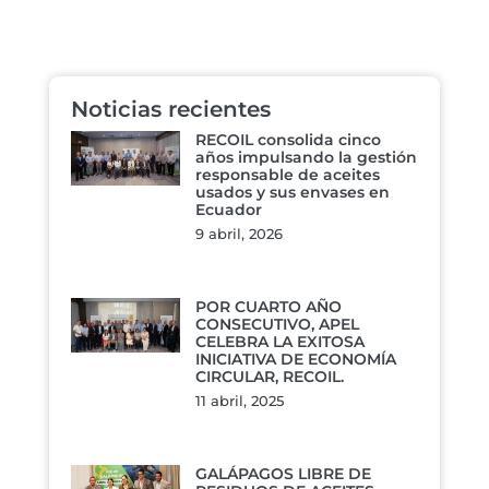
Noticias recientes
RECOIL consolida cinco
años impulsando la gestión
responsable de aceites
usados y sus envases en
Ecuador
9 abril, 2026
POR CUARTO AÑO
CONSECUTIVO, APEL
CELEBRA LA EXITOSA
INICIATIVA DE ECONOMÍA
CIRCULAR, RECOIL.
11 abril, 2025
GALÁPAGOS LIBRE DE