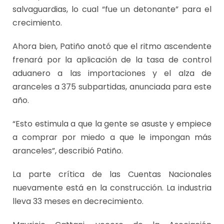
salvaguardias, lo cual “fue un detonante” para el
crecimiento.
Ahora bien, Patiño anotó que el ritmo ascendente
frenará por la aplicación de la tasa de control
aduanero a las importaciones y el alza de
aranceles a 375 subpartidas, anunciada para este
año.
“Esto estimula a que la gente se asuste y empiece
a comprar por miedo a que le impongan más
aranceles”, describió Patiño.
La parte crítica de las Cuentas Nacionales
nuevamente está en la construcción. La industria
lleva 33 meses en decrecimiento.