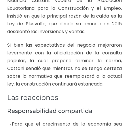
Mauricio Cattani, vocero de la Asociación
Ecuatoriana para la Construcción y el Empleo,
insistió en que la principal razón de la caída es la
Ley de Plusvalía, que desde su anuncio en 2015
desalentó las inversiones y ventas.
Si bien las expectativas del negocio mejoraron
levemente con la oficialización de la consulta
popular, la cual propone eliminar la norma,
Cattani señaló que mientras no se tenga certeza
sobre la normativa que reemplazará a la actual
ley, la construcción continuará estancada.
Las reacciones
Responsabilidad compartida
→Para que el crecimiento de la economía sea