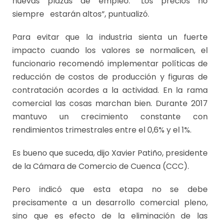
nuevas plazas de empleo. “Los precios no
siempre estarán altos”, puntualizó.
Para evitar que la industria sienta un fuerte
impacto cuando los valores se normalicen, el
funcionario recomendó implementar políticas de
reducción de costos de producción y figuras de
contratación acordes a la actividad. En la rama
comercial las cosas marchan bien. Durante 2017
mantuvo un crecimiento constante con
rendimientos trimestrales entre el 0,6% y el 1%.
Es bueno que suceda, dijo Xavier Patiño, presidente
de la Cámara de Comercio de Cuenca (CCC).
Pero indicó que esta etapa no se debe
precisamente a un desarrollo comercial pleno,
sino que es efecto de la eliminación de las