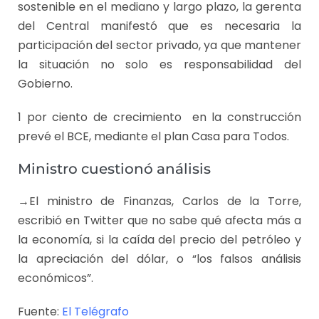
sostenible en el mediano y largo plazo, la gerenta
del Central manifestó que es necesaria la
participación del sector privado, ya que mantener
la situación no solo es responsabilidad del
Gobierno.
1 por ciento de crecimiento en la construcción
prevé el BCE, mediante el plan Casa para Todos.
Ministro cuestionó análisis
→El ministro de Finanzas, Carlos de la Torre,
escribió en Twitter que no sabe qué afecta más a
la economía, si la caída del precio del petróleo y
la apreciación del dólar, o “los falsos análisis
económicos”.
Fuente:
El Telégrafo