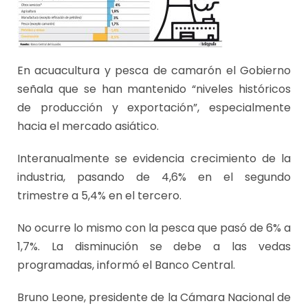
En acuacultura y pesca de camarón el Gobierno
señala que se han mantenido “niveles históricos
de producción y exportación”, especialmente
hacia el mercado asiático.
Interanualmente se evidencia crecimiento de la
industria, pasando de 4,6% en el segundo
trimestre a 5,4% en el tercero.
No ocurre lo mismo con la pesca que pasó de 6% a
1,7%. La disminución se debe a las vedas
programadas, informó el Banco Central.
Bruno Leone, presidente de la Cámara Nacional de