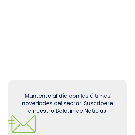
Mantente al día con las últimas
novedades del sector. Suscríbete
a nuestro Boletín de Noticias.