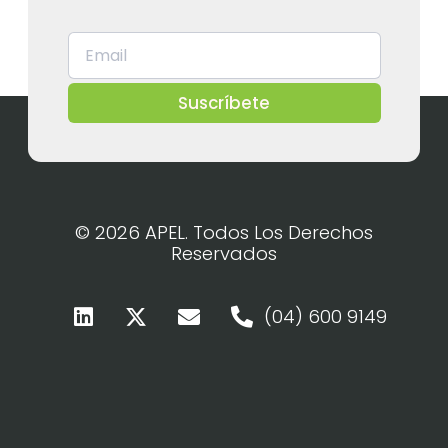
Suscríbete
© 2026 APEL. Todos Los Derechos
Reservados
(04) 600 9149