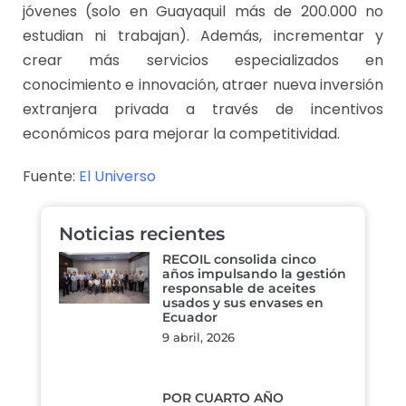
jóvenes (solo en Guayaquil más de 200.000 no
estudian ni trabajan). Además, incrementar y
crear más servicios especializados en
conocimiento e innovación, atraer nueva inversión
extranjera privada a través de incentivos
económicos para mejorar la competitividad.
Fuente:
El Universo
Noticias recientes
RECOIL consolida cinco
años impulsando la gestión
responsable de aceites
usados y sus envases en
Ecuador
9 abril, 2026
POR CUARTO AÑO