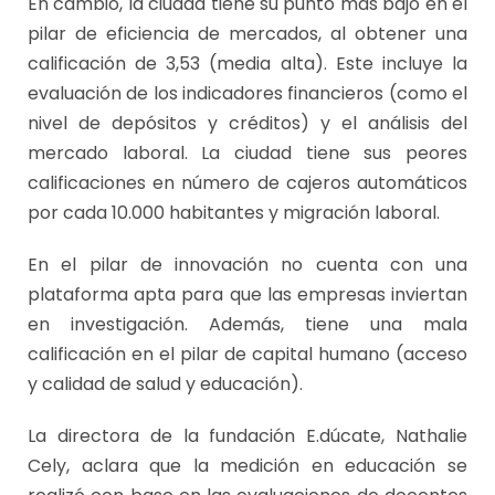
En cambio, la ciudad tiene su punto más bajo en el
pilar de eficiencia de mercados, al obtener una
calificación de 3,53 (media alta). Este incluye la
evaluación de los indicadores financieros (como el
nivel de depósitos y créditos) y el análisis del
mercado laboral. La ciudad tiene sus peores
calificaciones en número de cajeros automáticos
por cada 10.000 habitantes y migración laboral.
En el pilar de innovación no cuenta con una
plataforma apta para que las empresas inviertan
en investigación. Además, tiene una mala
calificación en el pilar de capital humano (acceso
y calidad de salud y educación).
La directora de la fundación E.dúcate, Nathalie
Cely, aclara que la medición en educación se