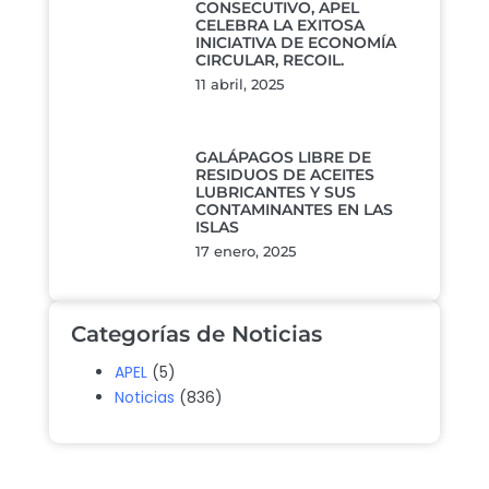
CONSECUTIVO, APEL
CELEBRA LA EXITOSA
INICIATIVA DE ECONOMÍA
CIRCULAR, RECOIL.
11 abril, 2025
GALÁPAGOS LIBRE DE
RESIDUOS DE ACEITES
LUBRICANTES Y SUS
CONTAMINANTES EN LAS
ISLAS
17 enero, 2025
Categorías de Noticias
APEL
(5)
Noticias
(836)