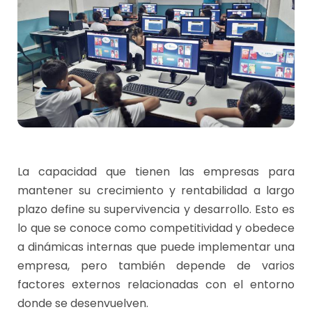
La capacidad que tienen las empresas para
mantener su crecimiento y rentabilidad a largo
plazo define su supervivencia y desarrollo. Esto es
lo que se conoce como competitividad y obedece
a dinámicas internas que puede implementar una
empresa, pero también depende de varios
factores externos relacionadas con el entorno
donde se desenvuelven.