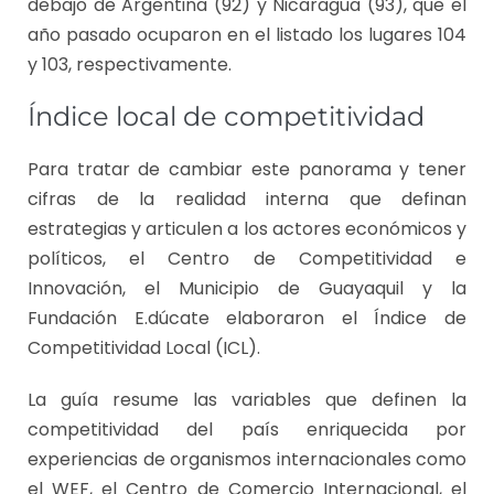
debajo de Argentina (92) y Nicaragua (93), que el
año pasado ocuparon en el listado los lugares 104
y 103, respectivamente.
Índice local de competitividad
Para tratar de cambiar este panorama y tener
cifras de la realidad interna que definan
estrategias y articulen a los actores económicos y
políticos, el Centro de Competitividad e
Innovación, el Municipio de Guayaquil y la
Fundación E.dúcate elaboraron el Índice de
Competitividad Local (ICL).
La guía resume las variables que definen la
competitividad del país enriquecida por
experiencias de organismos internacionales como
el WEF, el Centro de Comercio Internacional, el