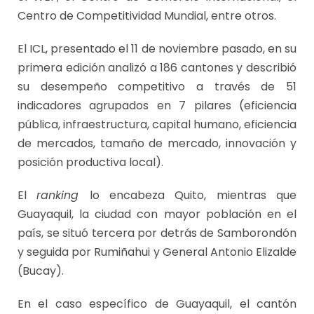
Centro de Competitividad Mundial, entre otros.
El ICL, presentado el 11 de noviembre pasado, en su
primera edición analizó a 186 cantones y describió
su desempeño competitivo a través de 51
indicadores agrupados en 7 pilares (eficiencia
pública, infraestructura, capital humano, eficiencia
de mercados, tamaño de mercado, innovación y
posición productiva local).
El
ranking
lo encabeza Quito, mientras que
Guayaquil, la ciudad con mayor población en el
país, se situó tercera por detrás de Samborondón
y seguida por Rumiñahui y General Antonio Elizalde
(Bucay).
En el caso específico de Guayaquil, el cantón