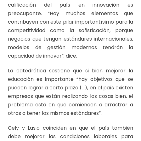
calificación del país en innovación es
preocupante. “Hay muchos elementos que
contribuyen con este pilar importantísimo para la
competitividad como la sofisticación, porque
negocios que tengan estándares internacionales,
modelos de gestión modernos tendrán la
capacidad de innovar”, dice.
La catedrática sostiene que si bien mejorar la
educación es importante “hay objetivos que se
pueden lograr a corto plazo (…), en el país existen
empresas que están realizando las cosas bien, el
problema está en que comiencen a arrastrar a
otras a tener los mismos estándares”.
Cely y Lasio coinciden en que el país también
debe mejorar las condiciones laborales para