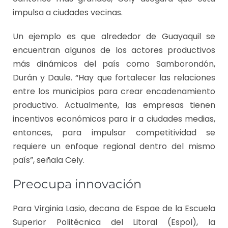
impulsa a ciudades vecinas.
Un ejemplo es que alrededor de Guayaquil se
encuentran algunos de los actores productivos
más dinámicos del país como Samborondón,
Durán y Daule. “Hay que fortalecer las relaciones
entre los municipios para crear encadenamiento
productivo. Actualmente, las empresas tienen
incentivos económicos para ir a ciudades medias,
entonces, para impulsar competitividad se
requiere un enfoque regional dentro del mismo
país”, señala Cely.
Preocupa innovación
Para Virginia Lasio, decana de Espae de la Escuela
Superior Politécnica del Litoral (Espol), la