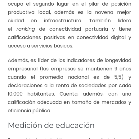
ocupa el segundo lugar en el pilar de posición
productiva local, además es la novena mejor
ciudad en infraestructura. También lidera
el
ranking
de conectividad portuaria y tiene
calificaciones positivas en conectividad digital y
acceso a servicios básicos.
Además, es líder de los indicadores de longevidad
empresarial (las empresas se mantienen 9 años
cuando el promedio nacional es de 5,5) y
declaraciones a la renta de sociedades por cada
10.000 habitantes. Cuenta, además, con una
calificación adecuada en tamaño de mercados y
eficiencia pública.
Medición de educación