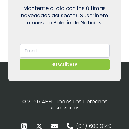
Mantente al día con las últimas
novedades del sector. Suscríbete
a nuestro Boletín de Noticias.
Suscríbete
© 2026 APEL. Todos Los Derechos
Reservados
(04) 600 9149