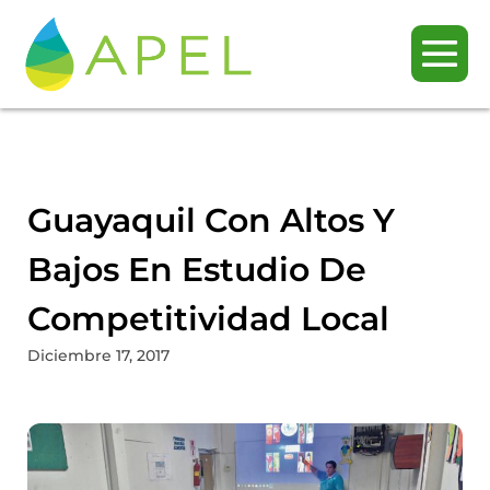
Guayaquil Con Altos Y
Bajos En Estudio De
Competitividad Local
Diciembre 17, 2017