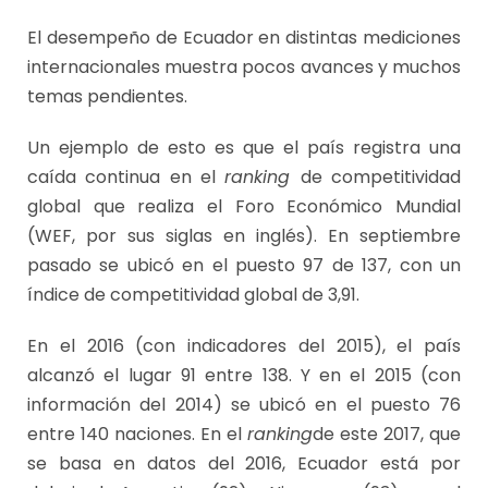
El desempeño de Ecuador en distintas mediciones
internacionales muestra pocos avances y muchos
temas pendientes.
Un ejemplo de esto es que el país registra una
caída continua en el
ranking
de competitividad
global que realiza el Foro Económico Mundial
(WEF, por sus siglas en inglés). En septiembre
pasado se ubicó en el puesto 97 de 137, con un
índice de competitividad global de 3,91.
En el 2016 (con indicadores del 2015), el país
alcanzó el lugar 91 entre 138. Y en el 2015 (con
información del 2014) se ubicó en el puesto 76
entre 140 naciones. En el
ranking
de este 2017, que
se basa en datos del 2016, Ecuador está por