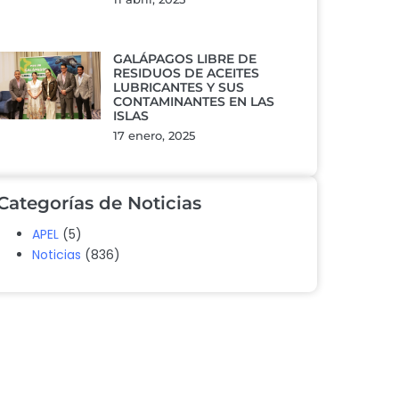
GALÁPAGOS LIBRE DE
RESIDUOS DE ACEITES
LUBRICANTES Y SUS
CONTAMINANTES EN LAS
ISLAS
17 enero, 2025
Categorías de Noticias
APEL
(5)
Noticias
(836)