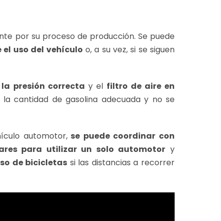
nte por su proceso de producción. Se puede
 el uso del vehículo
o, a su vez, si se siguen
la presión correcta
y el
filtro de aire en
 la cantidad de gasolina adecuada y no se
hículo automotor,
se puede coordinar con
ares para utilizar un solo automotor
y
uso de bicicletas
si las distancias a recorrer