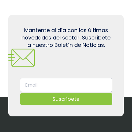
Mantente al día con las últimas
novedades del sector. Suscríbete
a nuestro Boletín de Noticias.
Suscríbete