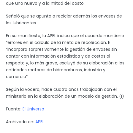
que uno nuevo y a la mitad del costo.
Señaló que se apunta a reciclar además los envases de
los lubricantes.
En su manifiesto, la APEL indica que el acuerdo mantiene
“errores en el cálculo de la meta de recolección. E
“incorpora sorpresivamente la gestión de envases sin
contar con información estadística y de costos al
respecto y, lo más grave, excluyó de su elaboración a las
entidades rectoras de hidrocarburos, industria y
comercio”.
Según la vocera, hace cuatro años trabajaban con el
ministerio en la elaboración de un modelo de gestión. (I)
Fuente:
El Universo
Archivado en:
APEL