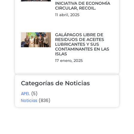
INICIATIVA DE ECONOMÍA
CIRCULAR, RECOIL.
11 abril, 2025
GALÁPAGOS LIBRE DE
RESIDUOS DE ACEITES
LUBRICANTES Y SUS
CONTAMINANTES EN LAS
ISLAS
17 enero, 2025
Categorías de Noticias
APEL
(5)
Noticias
(836)