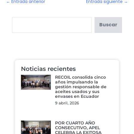
← Entrada anterior
Entrada siguiente →
Buscar
Noticias recientes
RECOIL consolida cinco
años impulsando la
gestión responsable de
aceites usados y sus
envases en Ecuador
9 abril, 2026
POR CUARTO AÑO
CONSECUTIVO, APEL
CELEBRA LA EXITOSA