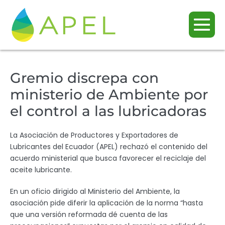
Gremio discrepa con
ministerio de Ambiente por
el control a las lubricadoras
La Asociación de Productores y Exportadores de
Lubricantes del Ecuador (APEL) rechazó el contenido del
acuerdo ministerial que busca favorecer el reciclaje del
aceite lubricante.
En un oficio dirigido al Ministerio del Ambiente, la
asociación pide diferir la aplicación de la norma “hasta
que una versión reformada dé cuenta de las