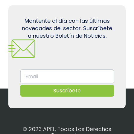
Mantente al día con las últimas
novedades del sector. Suscríbete
a nuestro Boletín de Noticias.
Suscríbete
© 2023 APEL. Todos Los Derechos