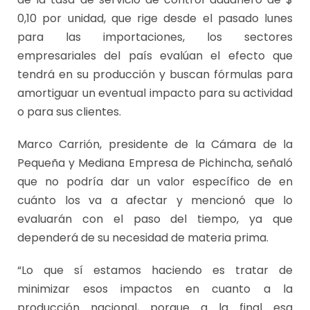
0,10 por unidad, que rige desde el pasado lunes
para las importaciones, los sectores
empresariales del país evalúan el efecto que
tendrá en su producción y buscan fórmulas para
amortiguar un eventual impacto para su actividad
o para sus clientes.
Marco Carrión, presidente de la Cámara de la
Pequeña y Mediana Empresa de Pichincha, señaló
que no podría dar un valor específico de en
cuánto los va a afectar y mencionó que lo
evaluarán con el paso del tiempo, ya que
dependerá de su necesidad de materia prima.
“Lo que sí estamos haciendo es tratar de
minimizar esos impactos en cuanto a la
producción nacional, porque a la final esa