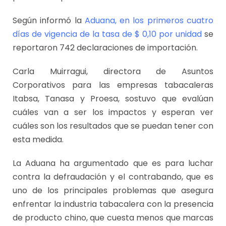
Según informó la
Aduana, en los primeros cuatro
días de vigencia de la tasa de $ 0,10 por unidad
se
reportaron 742 declaraciones de importación.
Carla Muirragui, directora de Asuntos
Corporativos para las empresas tabacaleras
Itabsa, Tanasa y Proesa, sostuvo que evalúan
cuáles van a ser los impactos y esperan ver
cuáles son los resultados que se puedan tener con
esta medida.
La Aduana ha argumentado que es para luchar
contra la defraudación y el contrabando, que es
uno de los principales problemas que asegura
enfrentar la industria tabacalera con la presencia
de producto chino, que cuesta menos que marcas