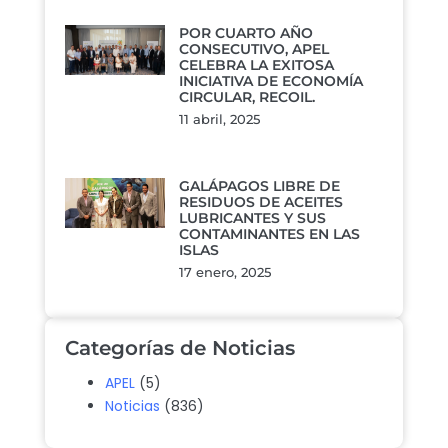
POR CUARTO AÑO
CONSECUTIVO, APEL
CELEBRA LA EXITOSA
INICIATIVA DE ECONOMÍA
CIRCULAR, RECOIL.
11 abril, 2025
GALÁPAGOS LIBRE DE
RESIDUOS DE ACEITES
LUBRICANTES Y SUS
CONTAMINANTES EN LAS
ISLAS
17 enero, 2025
Categorías de Noticias
APEL
(5)
Noticias
(836)