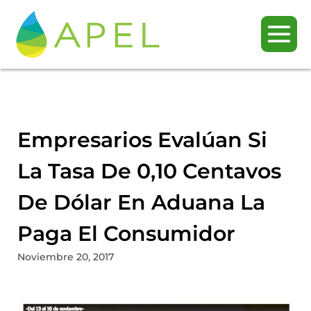
Empresarios Evalúan Si
La Tasa De 0,10 Centavos
De Dólar En Aduana La
Paga El Consumidor
Noviembre 20, 2017