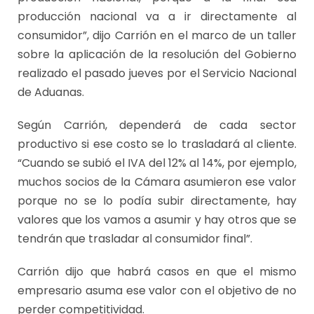
producción nacional va a ir directamente al
consumidor”, dijo Carrión en el marco de un taller
sobre la aplicación de la resolución del Gobierno
realizado el pasado jueves por el Servicio Nacional
de Aduanas.
Según Carrión, dependerá de cada sector
productivo si ese costo se lo trasladará al cliente.
“Cuando se subió el IVA del 12% al 14%, por ejemplo,
muchos socios de la Cámara asumieron ese valor
porque no se lo podía subir directamente, hay
valores que los vamos a asumir y hay otros que se
tendrán que trasladar al consumidor final”.
Carrión dijo que habrá casos en que el mismo
empresario asuma ese valor con el objetivo de no
perder competitividad.