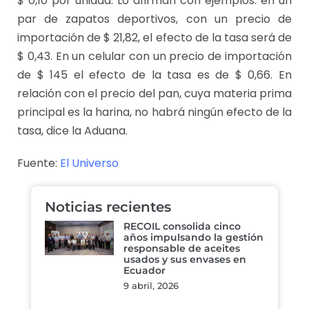
$ 0,10 por unidad. Lo afirman con ejemplos: en un
par de zapatos deportivos, con un precio de
importación de $ 21,82, el efecto de la tasa será de
$ 0,43. En un celular con un precio de importación
de $ 145 el efecto de la tasa es de $ 0,66. En
relación con el precio del pan, cuya materia prima
principal es la harina, no habrá ningún efecto de la
tasa, dice la Aduana.
Fuente:
El Universo
Noticias recientes
RECOIL consolida cinco
años impulsando la gestión
responsable de aceites
usados y sus envases en
Ecuador
9 abril, 2026