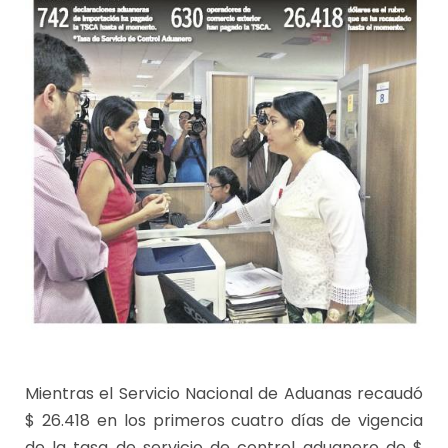
Mientras el Servicio Nacional de Aduanas recaudó
$ 26.418 en los primeros cuatro días de vigencia
de la tasa de servicio de control aduanero de $