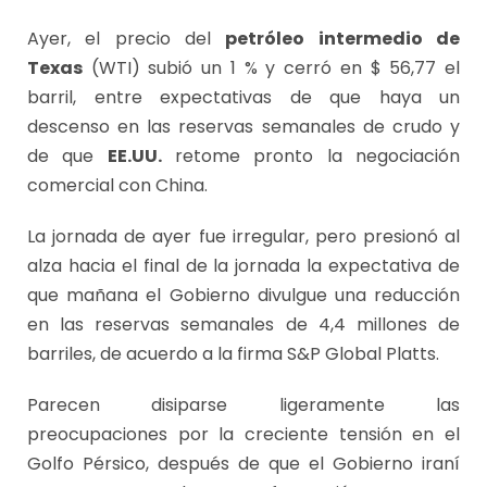
Ayer, el precio del
petróleo intermedio de
Texas
(WTI) subió un 1 % y cerró en $ 56,77 el
barril, entre expectativas de que haya un
descenso en las reservas semanales de crudo y
de que
EE.UU.
retome pronto la negociación
comercial con China.
La jornada de ayer fue irregular, pero presionó al
alza hacia el final de la jornada la expectativa de
que mañana el Gobierno divulgue una reducción
en las reservas semanales de 4,4 millones de
barriles, de acuerdo a la firma S&P Global Platts.
Parecen disiparse ligeramente las
preocupaciones por la creciente tensión en el
Golfo Pérsico, después de que el Gobierno iraní