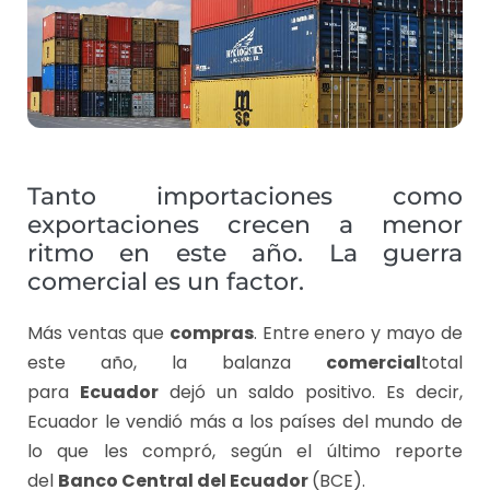
Tanto importaciones como
exportaciones crecen a menor
ritmo en este año. La guerra
comercial es un factor.
Más ventas que
compras
. Entre enero y mayo de
este año, la balanza
comercial
total
para
Ecuador
dejó un saldo positivo. Es decir,
Ecuador le vendió más a los países del mundo de
lo que les compró, según el último reporte
del
Banco Central del Ecuador
(BCE).