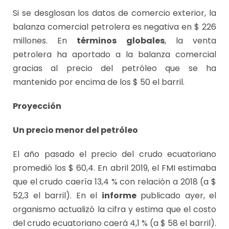
Si se desglosan los datos de comercio exterior, la
balanza comercial petrolera es negativa en $ 226
millones. En
términos
globales
, la venta
petrolera ha aportado a la balanza comercial
gracias al precio del petróleo que se ha
mantenido por encima de los $ 50 el barril.
Proyección
Un precio menor del petróleo
El año pasado el precio del crudo ecuatoriano
promedió los $ 60,4. En abril 2019, el FMI estimaba
que el crudo caería 13,4 % con relación a 2018 (a $
52,3 el barril). En el
informe
publicado ayer, el
organismo actualizó la cifra y estima que el costo
del crudo ecuatoriano caerá 4,1 % (a $ 58 el barril).