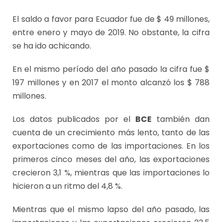
El saldo a favor para Ecuador fue de $ 49 millones,
entre enero y mayo de 2019. No obstante, la cifra
se ha ido achicando.
En el mismo período del año pasado la cifra fue $
197 millones y en 2017 el monto alcanzó los $ 788
millones.
Los datos publicados por el
BCE
también dan
cuenta de un crecimiento más lento, tanto de las
exportaciones como de las importaciones. En los
primeros cinco meses del año, las exportaciones
crecieron 3,1 %, mientras que las importaciones lo
hicieron a un ritmo del 4,8 %.
Mientras que el mismo lapso del año pasado, las