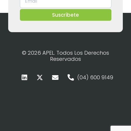
Suscríbete
© 2026 APEL. Todos Los Derechos
Reservados
(04) 600 9149