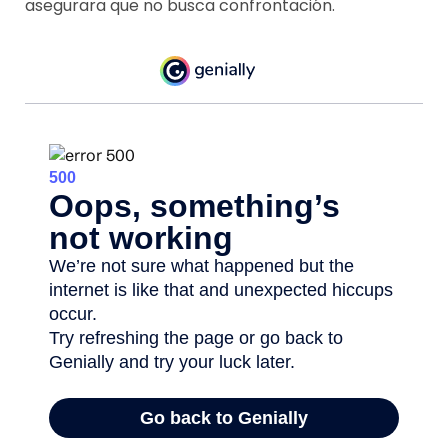
asegurara que no busca confrontación.