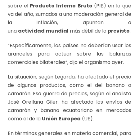
sobre el
Producto Interno Bruto
(PIB) en lo que
va del año, sumados a una moderación general de
la inflación, apuntan a
una
actividad
mundial
más débil de lo
previsto
.
“Específicamente, los países no deberían usar los
aranceles para actuar sobre las balanzas
comerciales bilaterales”, dijo el organismo ayer.
La situación, según Legarda, ha afectado el precio
de algunos productos, como el del banano o
camarón. Esa guerra de precios, según el analista
José Orellana Giler, ha afectado los envíos de
camarón y banano ecuatoriano en mercados
como el de la
Unión
Europea
(UE).
En términos generales en materia comercial, para