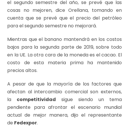
el segundo semestre del año, se prevé que las
cosas no mejoren, dice Orellana, tomando en
cuenta que se prevé que el precio del petróleo
para el segundo semestre no mejorará.
Mientras que el banano mantendrá en los costos
bajos para la segunda parte de 2019, sobre todo
en la UE. La otra cara de la moneda es el cacao. El
costo de esta materia prima ha mantenido
precios altos.
A pesar de que la mayoría de los factores que
afectan al intercambio comercial son externos,
la
competitividad
sigue siendo un tema
pendiente para afrontar el escenario mundial
actual de mejor manera, dijo el representante
de
Fedexpor
.