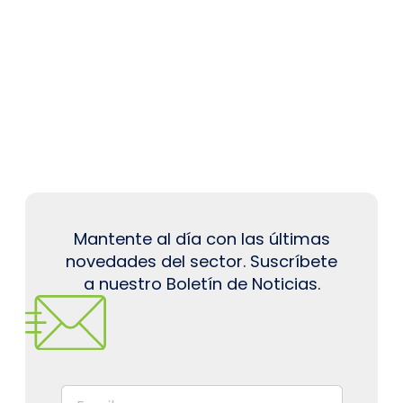
Mantente al día con las últimas
novedades del sector. Suscríbete
a nuestro Boletín de Noticias.