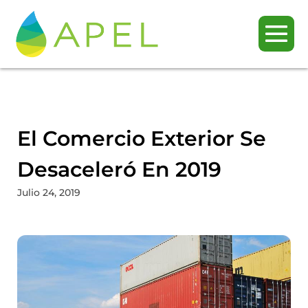
El Comercio Exterior Se
Desaceleró En 2019
Julio 24, 2019