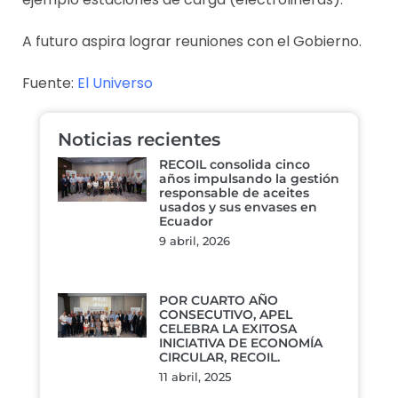
A futuro aspira lograr reuniones con el Gobierno.
Fuente:
El Universo
Noticias recientes
RECOIL consolida cinco
años impulsando la gestión
responsable de aceites
usados y sus envases en
Ecuador
9 abril, 2026
POR CUARTO AÑO
CONSECUTIVO, APEL
CELEBRA LA EXITOSA
INICIATIVA DE ECONOMÍA
CIRCULAR, RECOIL.
11 abril, 2025