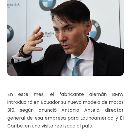
En este mes, el fabricante alemán BMW
introducirá en Ecuador su nuevo modelo de motos
310, según anunció Antonio Antela, director
general de esa empresa para Latinoamérica y El
Caribe, en una visita realizada al país.