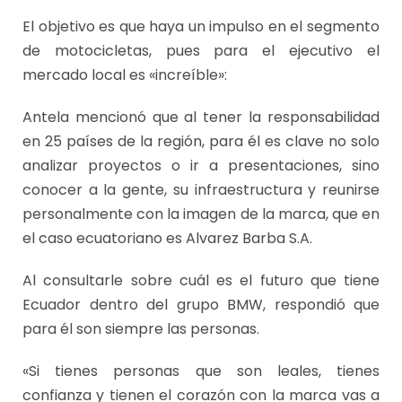
El objetivo es que haya un impulso en el segmento
de motocicletas, pues para el ejecutivo el
mercado local es «increíble»:
Antela mencionó que al tener la responsabilidad
en 25 países de la región, para él es clave no solo
analizar proyectos o ir a presentaciones, sino
conocer a la gente, su infraestructura y reunirse
personalmente con la imagen de la marca, que en
el caso ecuatoriano es Alvarez Barba S.A.
Al consultarle sobre cuál es el futuro que tiene
Ecuador dentro del grupo BMW, respondió que
para él son siempre las personas.
«Si tienes personas que son leales, tienes
confianza y tienen el corazón con la marca vas a