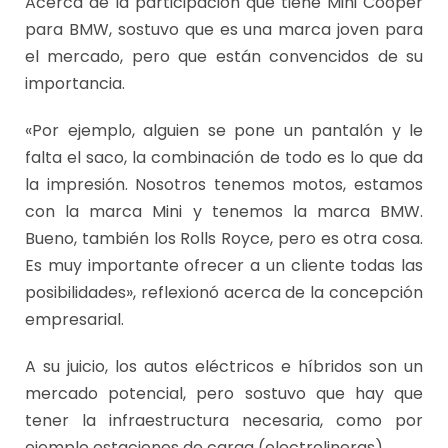
Acerca de la participación que tiene Mini Cooper
para BMW, sostuvo que es una marca joven para
el mercado, pero que están convencidos de su
importancia.
«Por ejemplo, alguien se pone un pantalón y le
falta el saco, la combinación de todo es lo que da
la impresión. Nosotros tenemos motos, estamos
con la marca Mini y tenemos la marca BMW.
Bueno, también los Rolls Royce, pero es otra cosa.
Es muy importante ofrecer a un cliente todas las
posibilidades», reflexionó acerca de la concepción
empresarial.
A su juicio, los autos eléctricos e híbridos son un
mercado potencial, pero sostuvo que hay que
tener la infraestructura necesaria, como por
ejemplo estaciones de carga (electrolineras).