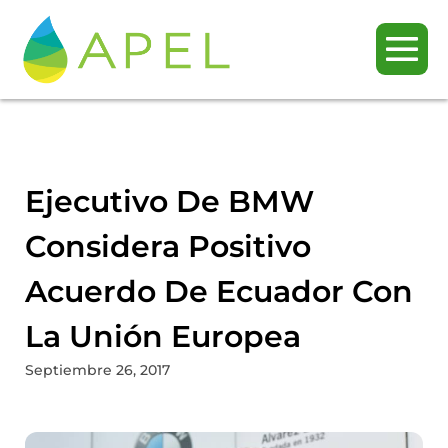
Ejecutivo De BMW
Considera Positivo
Acuerdo De Ecuador Con
La Unión Europea
Septiembre 26, 2017