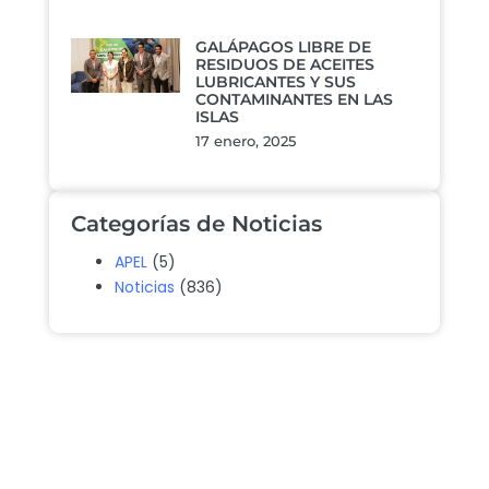
GALÁPAGOS LIBRE DE
RESIDUOS DE ACEITES
LUBRICANTES Y SUS
CONTAMINANTES EN LAS
ISLAS
17 enero, 2025
Categorías de Noticias
APEL
(5)
Noticias
(836)