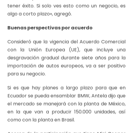
tener éxito. Si solo ves esto como un negocio, es
algo a corto plazo», agregó.
Buenas perspectivas por acuerdo
Consideró que la vigencia del Acuerdo Comercial
con la Unión Europea (UE), que incluye una
desgravación gradual durante siete años para la
importación de autos europeos, va a ser positivo
para su negocio.
Si es que hay planes a largo plazo para que en
Ecuador se pueda ensamblar BMW, Antela dijo que
el mercado se manejará con la planta de México,
en la que van a producir 150.000 unidades, así
como con la planta en Brasil.