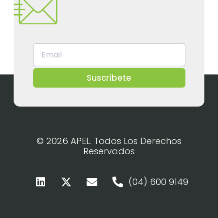
Suscríbete
© 2026 APEL. Todos Los Derechos
Reservados
(04) 600 9149