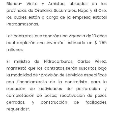
Blanca- Vinita y Amistad, ubicados en las
provincias de Orellana, Sucumbíos, Napo y El Oro,
los cuales están a cargo de la empresa estatal
Petroamazonas.
Los contratos que tendrán una vigencia de 10 años
contemplarán una inversión estimada en $ 755
millones.
El ministro de Hidrocarburos, Carlos Pérez,
manifestó que los contratos serán suscritos bajo
la modalidad de “provisión de servicios específicos
con financiamiento de la contratista para la
ejecución de actividades de perforación y
completación de pozos; reactivación de pozos
cerrados; y construcción de facilidades
requeridas”.