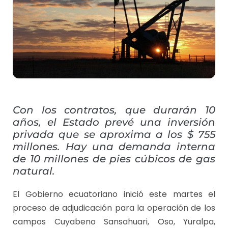
Con los contratos, que durarán 10
años, el Estado prevé una inversión
privada que se aproxima a los $ 755
millones. Hay una demanda interna
de 10 millones de pies cúbicos de gas
natural.
El Gobierno ecuatoriano inició este martes el
proceso de adjudicación para la operación de los
campos Cuyabeno Sansahuari, Oso, Yuralpa,