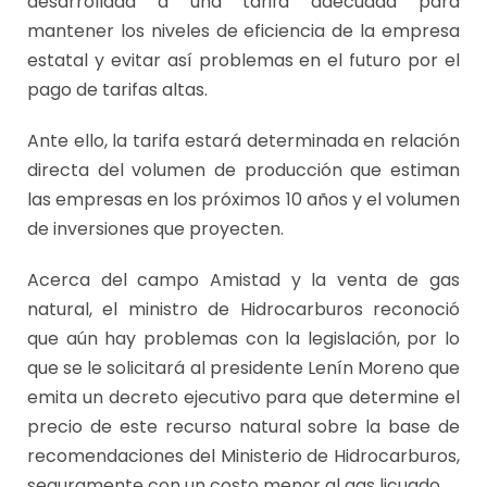
desarrollada a una tarifa adecuada para
mantener los niveles de eficiencia de la empresa
estatal y evitar así problemas en el futuro por el
pago de tarifas altas.
Ante ello, la tarifa estará determinada en relación
directa del volumen de producción que estiman
las empresas en los próximos 10 años y el volumen
de inversiones que proyecten.
Acerca del campo Amistad y la venta de gas
natural, el ministro de Hidrocarburos reconoció
que aún hay problemas con la legislación, por lo
que se le solicitará al presidente Lenín Moreno que
emita un decreto ejecutivo para que determine el
precio de este recurso natural sobre la base de
recomendaciones del Ministerio de Hidrocarburos,
seguramente con un costo menor al gas licuado.