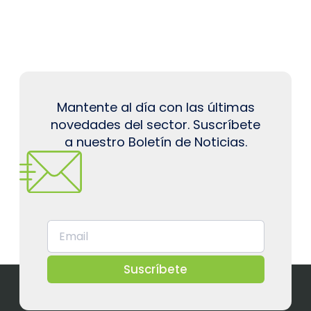
Mantente al día con las últimas
novedades del sector. Suscríbete
a nuestro Boletín de Noticias.
Suscríbete