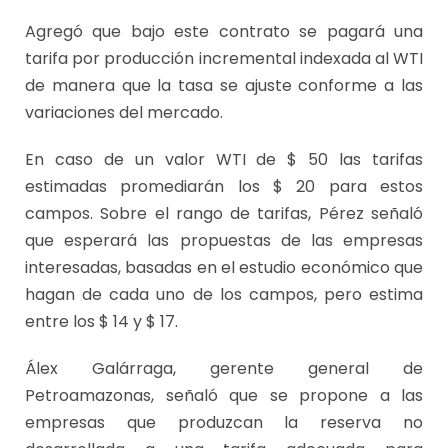
Agregó que bajo este contrato se pagará una
tarifa por producción incremental indexada al WTI
de manera que la tasa se ajuste conforme a las
variaciones del mercado.
En caso de un valor WTI de $ 50 las tarifas
estimadas promediarán los $ 20 para estos
campos. Sobre el rango de tarifas, Pérez señaló
que esperará las propuestas de las empresas
interesadas, basadas en el estudio económico que
hagan de cada uno de los campos, pero estima
entre los $ 14 y $ 17.
Álex Galárraga, gerente general de
Petroamazonas, señaló que se propone a las
empresas que produzcan la reserva no