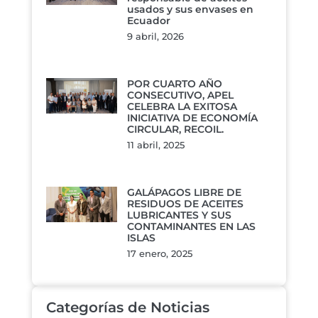
usados y sus envases en
Ecuador
9 abril, 2026
POR CUARTO AÑO
CONSECUTIVO, APEL
CELEBRA LA EXITOSA
INICIATIVA DE ECONOMÍA
CIRCULAR, RECOIL.
11 abril, 2025
GALÁPAGOS LIBRE DE
RESIDUOS DE ACEITES
LUBRICANTES Y SUS
CONTAMINANTES EN LAS
ISLAS
17 enero, 2025
Categorías de Noticias