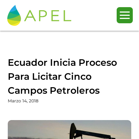
Ecuador Inicia Proceso
Para Licitar Cinco
Campos Petroleros
Marzo 14, 2018