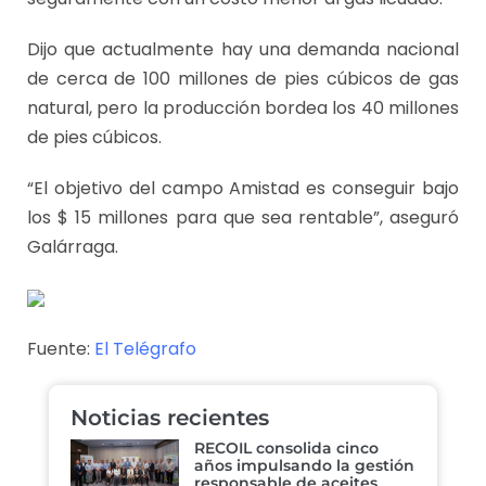
Dijo que actualmente hay una demanda nacional
de cerca de 100 millones de pies cúbicos de gas
natural, pero la producción bordea los 40 millones
de pies cúbicos.
“El objetivo del campo Amistad es conseguir bajo
los $ 15 millones para que sea rentable”, aseguró
Galárraga.
Fuente:
El Telégrafo
Noticias recientes
RECOIL consolida cinco
años impulsando la gestión
responsable de aceites