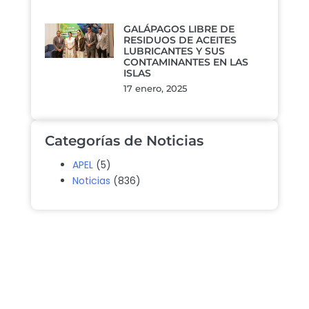
GALÁPAGOS LIBRE DE
RESIDUOS DE ACEITES
LUBRICANTES Y SUS
CONTAMINANTES EN LAS
ISLAS
17 enero, 2025
Categorías de Noticias
APEL
(5)
Noticias
(836)