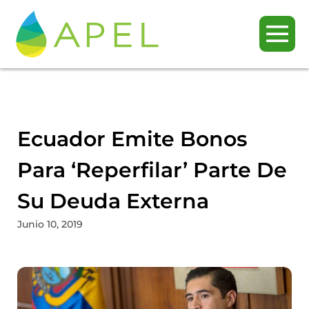
Ecuador Emite Bonos
Para ‘reperfilar’ Parte De
Su Deuda Externa
Junio 10, 2019