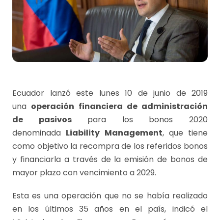
Ecuador lanzó este lunes 10 de junio de 2019
una
operación financiera de administración
de pasivos
para los bonos 2020
denominada
Liability Management
, que tiene
como objetivo la recompra de los referidos bonos
y financiarla a través de la emisión de bonos de
mayor plazo con vencimiento a 2029.
Esta es una operación que no se había realizado
en los últimos 35 años en el país, indicó el