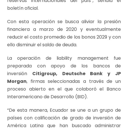
reservas internacionales del país”, señala el
boletín oficial.
Con esta operación se busca aliviar la presión
financiera a marzo de 2020 y eventualmente
reducir el costo promedio de los bonos 2029 y con
ello disminuir el saldo de deuda.
La operación de liability management fue
preparada con apoyo de los bancos de
inversión
Citigroup, Deutsche Bank y JP
Morgan
, firmas seleccionadas a través de un
proceso abierto en el que colaboró el Banco
Interamericano de Desarrollo (BID).
“De esta manera, Ecuador se une a un grupo de
países con calificación de grado de inversión de
América Latina que han buscado administrar