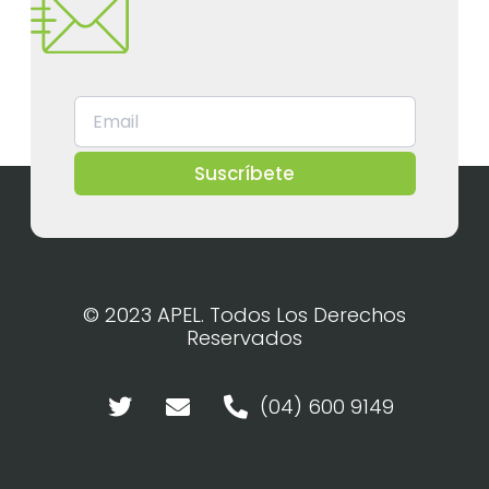
Suscríbete
© 2023 APEL. Todos Los Derechos
Reservados
(04) 600 9149