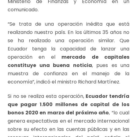
Ministerio de Finanzas y Economía en un
comunicado.
“Se trata de una operación inédita que está
realizando nuestro país. En los últimos 35 años no
se ha realizado una operación similar. Que
Ecuador tenga la capacidad de lanzar una
operación en el
mercado de capitales
constituye una buena noticia
, pues es una
muestra de confianza en el manejo de la
economía”, indicó el ministro Richard Martínez.
Si no se realiza esta operación,
Ecuador tendría
que pagar 1.500 millones de capital de los
bonos 2020 en marzo del próximo año
, “lo cual
genera expectativas en el mercado internacional
sobre su efecto en las cuentas públicas y en las