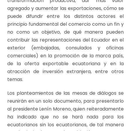
transformación productiva, dar más valor
agregado y aumentar las exportaciones, cómo se
puede difundir entre los distintos actores el
principio fundamental del comercio como un fin y
no como un objetivo, de qué manera pueden
contribuir las representaciones del Ecuador en el
exterior (embajadas, consulados y oficinas
comerciales) en la promoción de la marca país,
de la oferta exportable ecuatoriana y en la
atracción de inversión extranjera, entre otros
temas.
Los planteamientos de las mesas de diálogos se
reunirán en un solo documento, para presentarlo
al presidente Lenín Moreno, quien reiteradamente
ha indicado que no se hará nada para los
ecuatorianos sin los ecuatorianos, de tal manera