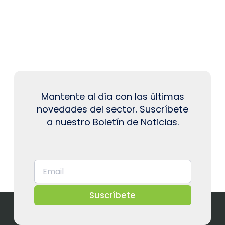
Mantente al día con las últimas
novedades del sector. Suscríbete
a nuestro Boletín de Noticias.
Suscríbete