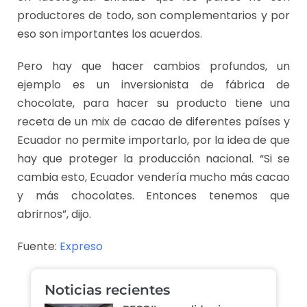
productores de todo, son complementarios y por
eso son importantes los acuerdos.
Pero hay que hacer cambios profundos, un
ejemplo es un inversionista de fábrica de
chocolate, para hacer su producto tiene una
receta de un mix de cacao de diferentes países y
Ecuador no permite importarlo, por la idea de que
hay que proteger la producción nacional. “Si se
cambia esto, Ecuador vendería mucho más cacao
y más chocolates. Entonces tenemos que
abrirnos”, dijo.
Fuente:
Expreso
Noticias recientes