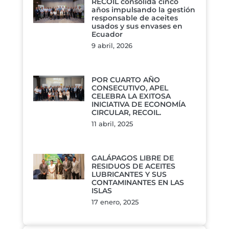
RECOIL consolida cinco
años impulsando la gestión
responsable de aceites
usados y sus envases en
Ecuador
9 abril, 2026
POR CUARTO AÑO
CONSECUTIVO, APEL
CELEBRA LA EXITOSA
INICIATIVA DE ECONOMÍA
CIRCULAR, RECOIL.
11 abril, 2025
GALÁPAGOS LIBRE DE
RESIDUOS DE ACEITES
LUBRICANTES Y SUS
CONTAMINANTES EN LAS
ISLAS
17 enero, 2025