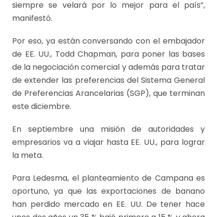
siempre se velará por lo mejor para el país”,
manifestó.
Por eso, ya están conversando con el embajador
de EE. UU., Todd Chapman, para poner las bases
de la negociación comercial y además para tratar
de extender las preferencias del Sistema General
de Preferencias Arancelarias (SGP), que terminan
este diciembre.
En septiembre una misión de autoridades y
empresarios va a viajar hasta EE. UU., para lograr
la meta.
Para Ledesma, el planteamiento de Campana es
oportuno, ya que las exportaciones de banano
han perdido mercado en EE. UU. De tener hace