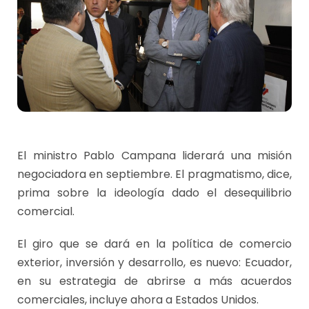
El ministro Pablo Campana liderará una misión
negociadora en septiembre. El pragmatismo, dice,
prima sobre la ideología dado el desequilibrio
comercial.
El giro que se dará en la política de comercio
exterior, inversión y desarrollo, es nuevo: Ecuador,
en su estrategia de abrirse a más acuerdos
comerciales, incluye ahora a Estados Unidos.