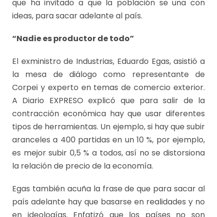
que ha invitado a que la población se una con
ideas, para sacar adelante al país.
“Nadie es productor de todo”
El exministro de Industrias, Eduardo Egas, asistió a
la mesa de diálogo como representante de
Corpei y experto en temas de comercio exterior.
A Diario EXPRESO explicó que para salir de la
contracción económica hay que usar diferentes
tipos de herramientas. Un ejemplo, si hay que subir
aranceles a 400 partidas en un 10 %, por ejemplo,
es mejor subir 0,5 % a todos, así no se distorsiona
la relación de precio de la economía.
Egas también acuña la frase de que para sacar al
país adelante hay que basarse en realidades y no
en ideologías. Enfatizó que los países no son