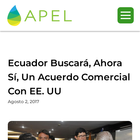
Ecuador Buscará, Ahora
Sí, Un Acuerdo Comercial
Con EE. UU
Agosto 2, 2017