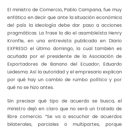
El ministro de Comercio, Pablo Campana, fue muy
enfático en decir que ante la situación económica
del país la ideología debe dar paso a acciones
pragmáticas. La frase la dio el asambleísta Henry
Kronfle, en una entrevista publicada en Diario
EXPRESO el último domingo, la cual también es
acuñada por el presidente de la Asociación de
Exportadores de Banano del Ecuador, Eduardo
Ledesma. Así la autoridad y el empresario explican
por qué hay un cambio de rumbo político y por
qué no se hizo antes.
Sin precisar qué tipo de acuerdo se busca, el
ministro dejó en claro que no será un tratado de
libre comercio. “Se va a escuchar de acuerdos
bilaterales, parciales o multipartes, porque