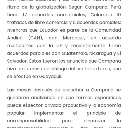
ritmo de la globalización. Según Campana, Perú
tiene 17 acuerdos comerciales, Colombia 10
tratados de libre comercio y 6 acuerdos parciales;
mientras que Ecuador es parte de la Comunidad
Andina (CAN), con Mercosur, un acuerdo
multipartes con la UE y recientemente firmó
acuerdos parciales con Guatemala, Nicaragua y El
Salvador. Estos fueron los anuncios que Campana
hizo en la mesa de diálogo del sector externo, que
se efectuó en Guayaquil.
Las mesas después de escuchar a Campana se
quedaron analizando en qué formas específicas
puede el sector privado productivo y la economía
popular implementar el principio de
corresponsabilidad para dinamizar la