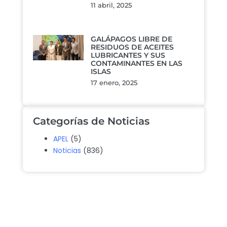
11 abril, 2025
GALÁPAGOS LIBRE DE
RESIDUOS DE ACEITES
LUBRICANTES Y SUS
CONTAMINANTES EN LAS
ISLAS
17 enero, 2025
Categorías de Noticias
APEL
(5)
Noticias
(836)