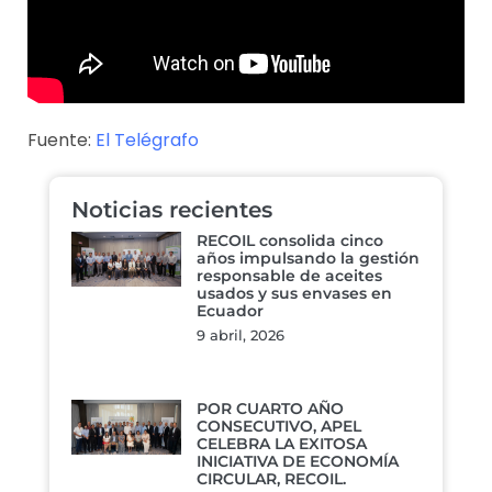
Fuente:
El Telégrafo
Noticias recientes
RECOIL consolida cinco
años impulsando la gestión
responsable de aceites
usados y sus envases en
Ecuador
9 abril, 2026
POR CUARTO AÑO
CONSECUTIVO, APEL
CELEBRA LA EXITOSA
INICIATIVA DE ECONOMÍA
CIRCULAR, RECOIL.