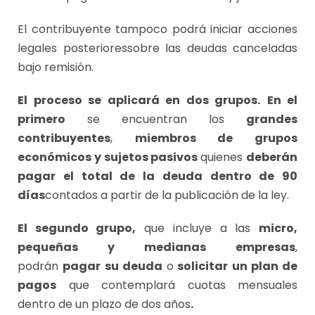
El contribuyente tampoco podrá iniciar acciones
legales posterioressobre las deudas canceladas
bajo remisión.
El proceso se aplicará en dos grupos.
En el
primero
se encuentran los
grandes
contribuyentes
,
miembros de grupos
económicos y sujetos pasivos
quienes
deberán
pagar el total de la deuda dentro de 90
días
contados a partir de la publicación de la ley.
El segundo grupo,
que incluye a las
micro,
pequeñas y medianas empresas
,
podrán
pagar su deuda
o
solicitar un plan de
pagos
que contemplará cuotas mensuales
dentro de un plazo de dos años
.