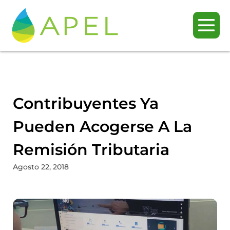
Contribuyentes Ya
Pueden Acogerse A La
Remisión Tributaria
Agosto 22, 2018