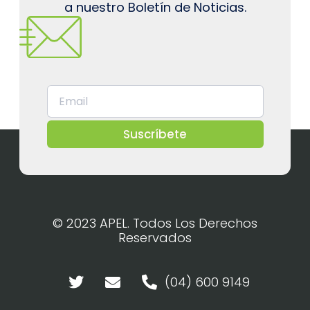
a nuestro Boletín de Noticias.
Suscríbete
© 2023 APEL. Todos Los Derechos
Reservados
(04) 600 9149