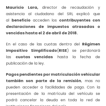
Mauricio Lara,
director de recaudación y
asistencia al ciudadano del SRI, explicó que
al
beneficio
acceden los
contribuyentes con
declaraciones de impuestos atrasadas o
vencidas hasta el 2 de abril de 2018.
En el caso de las cuotas dentro del
Régimen
Impositivo Simplificado
(
RISE
) se perdonará
las
cuotas vencidas
hasta la fecha de
publicación de la ley.
Pagos pendientes por matriculación vehicular
también son parte de la remisión
, mas no
pueden acceder a facilidades de pago. Con la
presentación de la matrícula del vehículo se
podrá cancelar la deuda en toda la red de