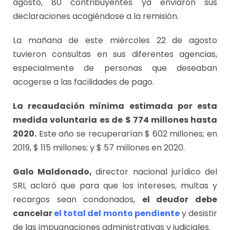
agosto, 80 contribuyentes ya enviaron sus
declaraciones acogiéndose a la remisión.
La mañana de este miércoles 22 de agosto
tuvieron consultas en sus diferentes agencias,
especialmente de personas que deseaban
acogerse a las facilidades de pago.
La recaudación mínima estimada por esta
medida voluntaria
es de $ 774 millones hasta
2020.
Este año se recuperarían $ 602 millones; en
2019, $ 115 millones; y $ 57 millones en 2020.
Galo Maldonado,
director nacional jurídico del
SRI, aclaró que para que los intereses, multas y
recargos sean condonados,
el deudor debe
cancelar
el total del monto pendiente
y desistir
de las impugnaciones administrativas y judiciales.