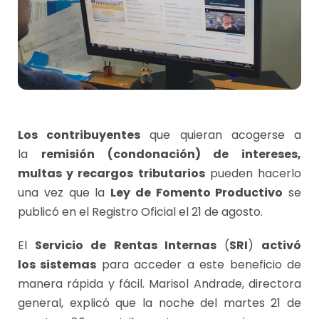
Los contribuyentes
que quieran acogerse a
la
remisión (condonación) de intereses,
multas y recargos tributarios
pueden hacerlo
una vez que la
Ley de Fomento Productivo
se
publicó en el Registro Oficial el 21 de agosto.
El
Servicio de Rentas Internas
(
SRI
)
activó
los sistemas
para acceder a este beneficio de
manera rápida y fácil. Marisol Andrade, directora
general, explicó que la noche del martes 21 de