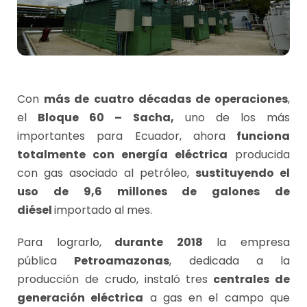
Con
más de cuatro décadas de operaciones
,
el
Bloque 60 – Sacha,
uno de los más
importantes para Ecuador, ahora
funciona
totalmente con energía eléctrica
producida
con gas asociado al petróleo,
sustituyendo el
uso de 9,6 millones de galones de
diésel
importado al mes.
Para lograrlo,
durante 2018
la empresa
pública
Petroamazonas
, dedicada a la
producción de crudo, instaló tres
centrales de
generación eléctrica
a gas en el campo que