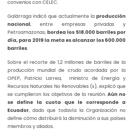
convenios con CELEC.
Galárraga indicó que actualmente la
producción
nacional
, entre empresas privadas y
Petroamazonas,
bordea los 518.000 barriles por
día, para 2019 la meta es alcanzar los 600.000
barriles
.
Sobre el recorte de 1,2 millones de barriles de la
producción mundial de crudo acordada por la
OPEP, Patricio Larrea, ministro de Energía y
Recursos Naturales No Renovables (s), explicó que
se cumplieron los objetivos de la reunión.
Aún no
se define la cuota que le corresponde a
Ecuador
, dado que todavía la Organización no
define cómo distribuirá la disminución a sus países
miembros y aliados.