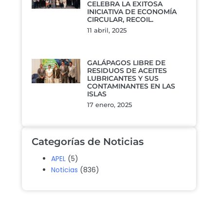
CELEBRA LA EXITOSA
INICIATIVA DE ECONOMÍA
CIRCULAR, RECOIL.
11 abril, 2025
GALÁPAGOS LIBRE DE
RESIDUOS DE ACEITES
LUBRICANTES Y SUS
CONTAMINANTES EN LAS
ISLAS
17 enero, 2025
Categorías de Noticias
APEL
(5)
Noticias
(836)