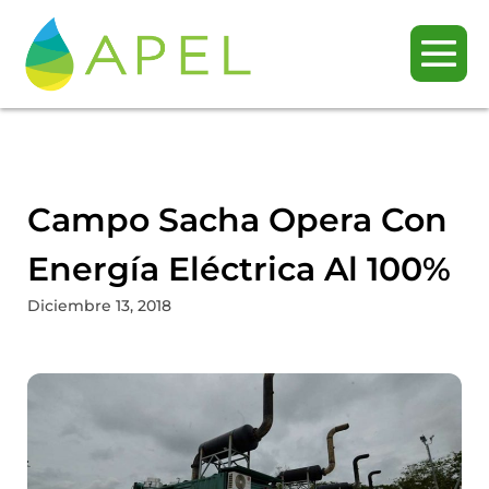
Campo Sacha Opera Con
Energía Eléctrica Al 100%
Diciembre 13, 2018