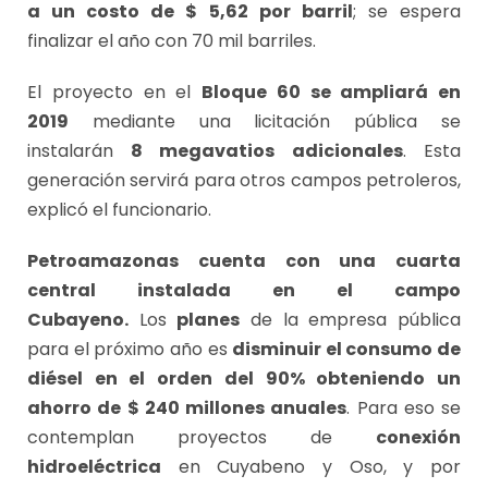
a un costo de $ 5,62 por barril
; se espera
finalizar el año con 70 mil barriles.
El proyecto en el
Bloque 60 se ampliará en
2019
mediante una licitación pública se
instalarán
8 megavatios adicionales
. Esta
generación servirá para otros campos petroleros,
explicó el funcionario.
Petroamazonas cuenta con una cuarta
central instalada en el campo
Cubayeno.
Los
planes
de la empresa pública
para el próximo año es
disminuir el consumo de
diésel en el orden del 90% obteniendo un
ahorro de $ 240 millones anuales
. Para eso se
contemplan proyectos de
conexión
hidroeléctrica
en Cuyabeno y Oso, y por