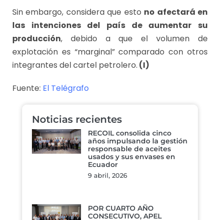
Sin embargo, considera que esto
no afectará en
las intenciones del país de aumentar su
producción
, debido a que el volumen de
explotación es “marginal” comparado con otros
integrantes del cartel petrolero.
(I)
Fuente:
El Telégrafo
Noticias recientes
RECOIL consolida cinco
años impulsando la gestión
responsable de aceites
usados y sus envases en
Ecuador
9 abril, 2026
POR CUARTO AÑO
CONSECUTIVO, APEL