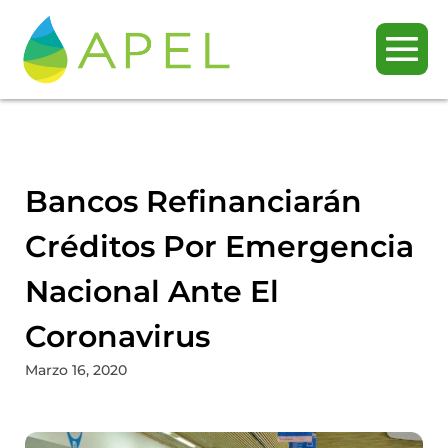
Bancos Refinanciarán
Créditos Por Emergencia
Nacional Ante El
Coronavirus
Marzo 16, 2020