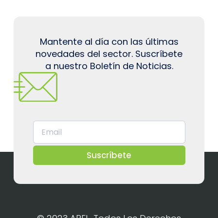
Mantente al día con las últimas
novedades del sector. Suscríbete
a nuestro Boletín de Noticias.
Suscríbete