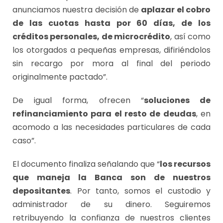
anunciamos nuestra decisión de
aplazar el cobro
de las cuotas hasta por 60 días, de los
créditos personales, de microcrédito
, así como
los otorgados a pequeñas empresas, difiriéndolos
sin recargo por mora al final del periodo
originalmente pactado”.
De igual forma, ofrecen “
soluciones de
refinanciamiento para el resto de deudas
, en
acomodo a las necesidades particulares de cada
caso”.
El documento finaliza señalando que “
los recursos
que maneja la Banca son de nuestros
depositantes
. Por tanto, somos el custodio y
administrador de su dinero. Seguiremos
retribuyendo la confianza de nuestros clientes