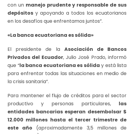
con un
manejo prudente y responsable de sus
depósitos
y apoyando a todos los ecuatorianos
en los desafíos que enfrentamos juntos”.
«La banca ecuatoriana es sólida»
El presidente de la
Asociación de Bancos
Privados del Ecuador
, Julio José Prado, informó
que “
la banca ecuatoriana es sólida
y está lista
para enfrentar todas las situaciones en medio de
la crisis sanitaria”.
Para mantener el flujo de créditos para el sector
productivo y personas particulares,
las
entidades bancarias esperan desembolsar $
12.000 millones hasta el tercer trimestre de
este año
(aproximadamente 3,5 millones de