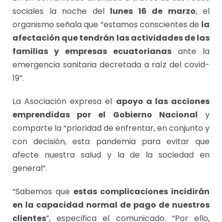
sociales la noche del
lunes 16 de marzo
, el
organismo señala que “estamos conscientes de
la
afectación que tendrán las actividades de las
familias y empresas ecuatorianas
ante la
emergencia sanitaria decretada a raíz del covid-
19”.
La Asociación expresa el
apoyo a las acciones
emprendidas por el Gobierno Nacional
y
comparte la “prioridad de enfrentar, en conjunto y
con decisión, esta pandemia para evitar que
afecte nuestra salud y la de la sociedad en
general”.
“Sabemos que
estas complicaciones incidirán
en la capacidad normal de pago de nuestros
clientes
”, especifica el comunicado. “Por ello,