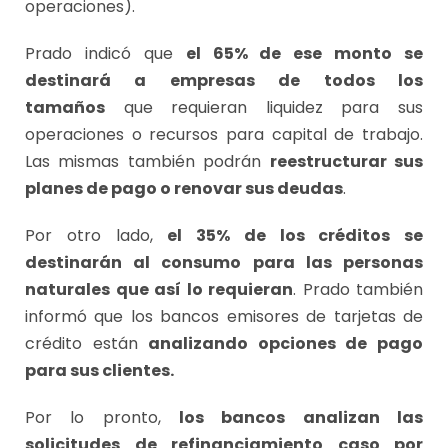
operaciones).
Prado indicó que
el 65% de ese monto se
destinará a empresas de todos los
tamaños
que requieran liquidez para sus
operaciones o recursos para capital de trabajo.
Las mismas también podrán
reestructurar sus
planes de pago o renovar sus deudas
.
Por otro lado,
el 35% de los créditos se
destinarán al consumo para las personas
naturales que así lo requieran
. Prado también
informó que los bancos emisores de tarjetas de
crédito están
analizando opciones de pago
para sus clientes.
Por lo pronto,
los bancos analizan las
solicitudes de refinanciamiento caso por