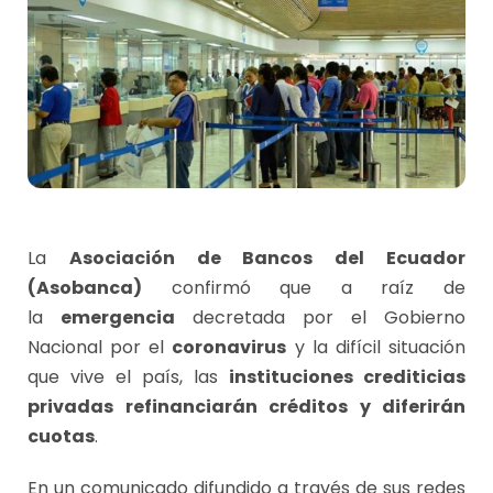
La
Asociación de Bancos del Ecuador
(Asobanca)
confirmó que a raíz de
la
emergencia
decretada por el Gobierno
Nacional por el
coronavirus
y la difícil situación
que vive el país, las
instituciones crediticias
privadas refinanciarán créditos y diferirán
cuotas
.
En un comunicado difundido a través de sus redes