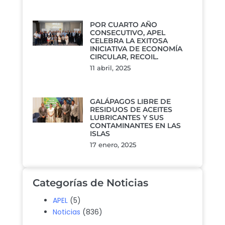
POR CUARTO AÑO
CONSECUTIVO, APEL
CELEBRA LA EXITOSA
INICIATIVA DE ECONOMÍA
CIRCULAR, RECOIL.
11 abril, 2025
GALÁPAGOS LIBRE DE
RESIDUOS DE ACEITES
LUBRICANTES Y SUS
CONTAMINANTES EN LAS
ISLAS
17 enero, 2025
Categorías de Noticias
APEL
(5)
Noticias
(836)