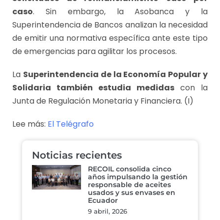
caso
. Sin embargo, la Asobanca y la
Superintendencia de Bancos analizan la necesidad
de emitir una normativa específica ante este tipo
de emergencias para agilitar los procesos.
La
Superintendencia de la Economía Popular y
Solidaria también estudia medidas
con la
Junta de Regulación Monetaria y Financiera. (I)
Lee más:
El Telégrafo
Noticias recientes
RECOIL consolida cinco
años impulsando la gestión
responsable de aceites
usados y sus envases en
Ecuador
9 abril, 2026