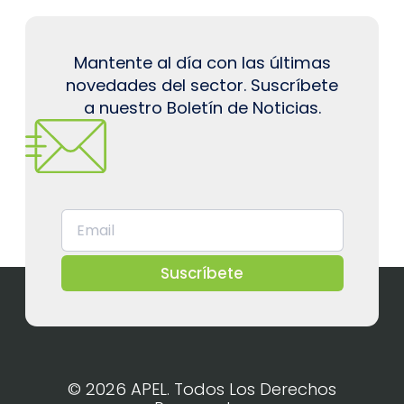
Mantente al día con las últimas
novedades del sector. Suscríbete
a nuestro Boletín de Noticias.
Suscríbete
© 2026 APEL. Todos Los Derechos