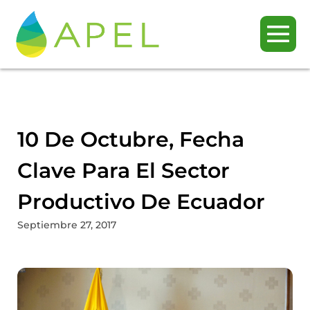
10 De Octubre, Fecha
Clave Para El Sector
Productivo De Ecuador
Septiembre 27, 2017