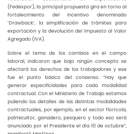
(Fedexpor), la principal propuesta gira en torno al
fortalecimiento del incentivo denominado
‘Drawback’, la simplificación de trámites para
exportación y la devolución del Impuesto al Valor
Agregado (IVA).
Sobre el tema de los cambios en el campo
laboral, indicaron que bajo ningún concepto se
afectará los derechos de los trabajadores y ese
fue el punto básico del consenso. “Hay que
generar especificidades para cada modalidad
contractual. Con el Ministerio de Trabajo estamos
puliendo los detalles de las distintas modalidades
contractuales, por ejemplo, en el sector florícola,
palmicultor, ganadero, pesquero y todo eso será
anunciado por el Presidente el día 10 de octubre”,
manifestó Martínez.