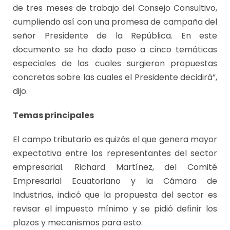
de tres meses de trabajo del Consejo Consultivo,
cumpliendo así con una promesa de campaña del
señor Presidente de la República. En este
documento se ha dado paso a cinco temáticas
especiales de las cuales surgieron propuestas
concretas sobre las cuales el Presidente decidirá”,
dijo.
Temas principales
El campo tributario es quizás el que genera mayor
expectativa entre los representantes del sector
empresarial. Richard Martínez, del Comité
Empresarial Ecuatoriano y la Cámara de
Industrias, indicó que la propuesta del sector es
revisar el impuesto mínimo y se pidió definir los
plazos y mecanismos para esto.