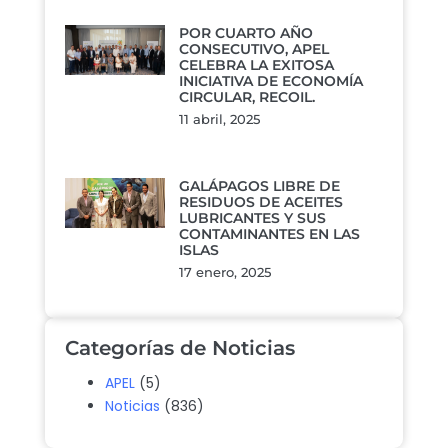
POR CUARTO AÑO
CONSECUTIVO, APEL
CELEBRA LA EXITOSA
INICIATIVA DE ECONOMÍA
CIRCULAR, RECOIL.
11 abril, 2025
GALÁPAGOS LIBRE DE
RESIDUOS DE ACEITES
LUBRICANTES Y SUS
CONTAMINANTES EN LAS
ISLAS
17 enero, 2025
Categorías de Noticias
APEL
(5)
Noticias
(836)