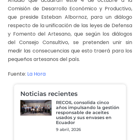
Añadió que acudirán este 4 de octubre a la
Comisión de Desarrollo Económico y Productivo,
que preside Esteban Albornoz, para un diálogo
respecto de la unificación de las leyes de Defensa
y Fomento del Artesano, que según los diálogos
del Consejo Consultivo, se pretenden unir sin
medir las consecuencias que esto traerá para los
pequeños artesanos del país.
Fuente:
La Hora
Noticias recientes
RECOIL consolida cinco
años impulsando la gestión
responsable de aceites
usados y sus envases en
Ecuador
9 abril, 2026