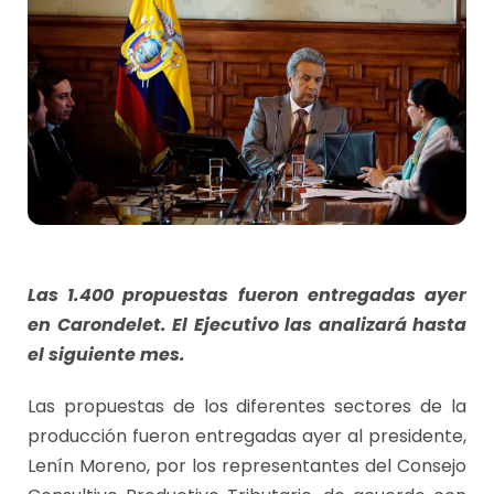
Las 1.400 propuestas fueron entregadas ayer
en Carondelet. El Ejecutivo las analizará hasta
el siguiente mes.
Las propuestas de los diferentes sectores de la
producción fueron entregadas ayer al presidente,
Lenín Moreno, por los representantes del Consejo