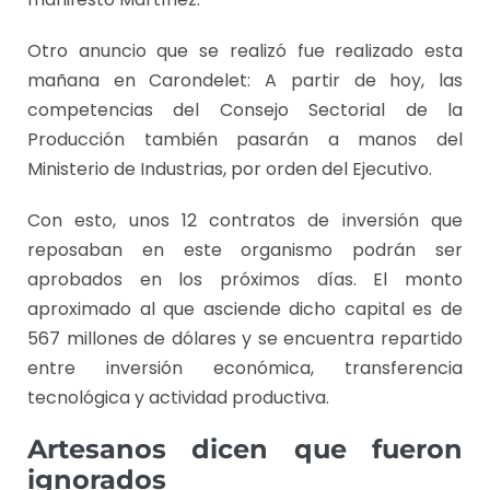
Otro anuncio que se realizó fue realizado esta
mañana en Carondelet: A partir de hoy, las
competencias del Consejo Sectorial de la
Producción también pasarán a manos del
Ministerio de Industrias, por orden del Ejecutivo.
Con esto, unos 12 contratos de inversión que
reposaban en este organismo podrán ser
aprobados en los próximos días. El monto
aproximado al que asciende dicho capital es de
567 millones de dólares y se encuentra repartido
entre inversión económica, transferencia
tecnológica y actividad productiva.
Artesanos dicen que fueron
ignorados