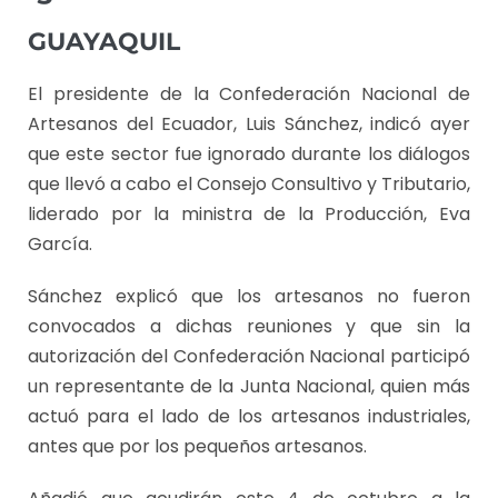
GUAYAQUIL
El presidente de la Confederación Nacional de
Artesanos del Ecuador, Luis Sánchez, indicó ayer
que este sector fue ignorado durante los diálogos
que llevó a cabo el Consejo Consultivo y Tributario,
liderado por la ministra de la Producción, Eva
García.
Sánchez explicó que los artesanos no fueron
convocados a dichas reuniones y que sin la
autorización del Confederación Nacional participó
un representante de la Junta Nacional, quien más
actuó para el lado de los artesanos industriales,
antes que por los pequeños artesanos.