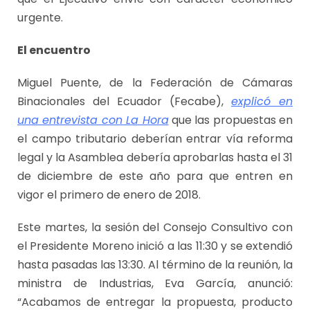
urgente.
El encuentro
Miguel Puente, de la Federación de Cámaras
Binacionales del Ecuador (Fecabe),
explicó en
una entrevista con La Hora
que las propuestas en
el campo tributario deberían entrar vía reforma
legal y la Asamblea debería aprobarlas hasta el 31
de diciembre de este año para que entren en
vigor el primero de enero de 2018.
Este martes, la sesión del Consejo Consultivo con
el Presidente Moreno inició a las 11:30 y se extendió
hasta pasadas las 13:30. Al término de la reunión, la
ministra de Industrias, Eva García, anunció:
“Acabamos de entregar la propuesta, producto