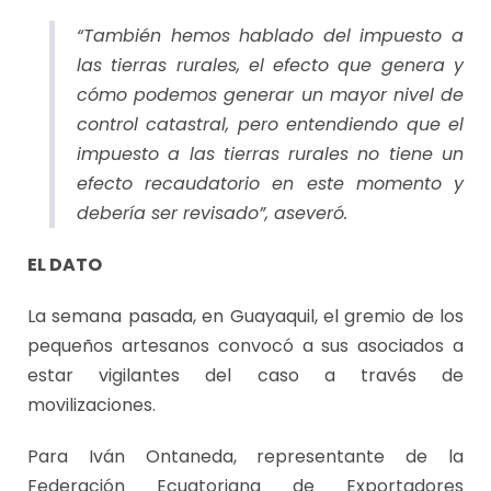
“También hemos hablado del impuesto a
las tierras rurales, el efecto que genera y
cómo podemos generar un mayor nivel de
control catastral, pero entendiendo que el
impuesto a las tierras rurales no tiene un
efecto recaudatorio en este momento y
debería ser revisado”, aseveró.
EL DATO
La semana pasada, en Guayaquil, el gremio de los
pequeños artesanos convocó a sus asociados a
estar vigilantes del caso a través de
movilizaciones.
Para Iván Ontaneda, representante de la
Federación Ecuatoriana de Exportadores