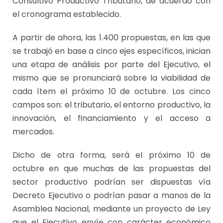
Consultivo Productivo Tributario, de acuerdo con
el cronograma establecido.
A partir de ahora, las 1.400 propuestas, en las que
se trabajó en base a cinco ejes específicos, inician
una etapa de análisis por parte del Ejecutivo, el
mismo que se pronunciará sobre la viabilidad de
cada ítem el próximo 10 de octubre. Los cinco
campos son: el tributario, el entorno productivo, la
innovación, el financiamiento y el acceso a
mercados.
Dicho de otra forma, será el próximo 10 de
octubre en que muchas de las propuestas del
sector productivo podrían ser dispuestas vía
Decreto Ejecutivo o podrían pasar a manos de la
Asamblea Nacional, mediante un proyecto de Ley
que el Ejecutivo envíe con carácter económico